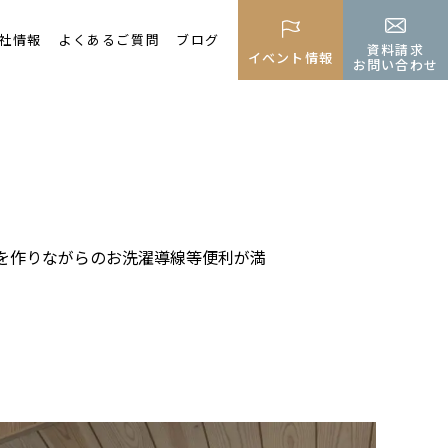
社情報
よくあるご質問
ブログ
資料請求
イベント情報
お問い合わせ
を作りながらのお洗濯導線等便利が満