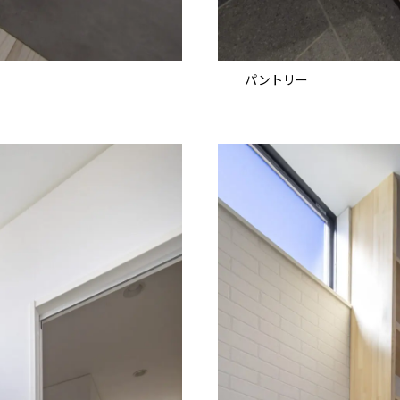
パントリー