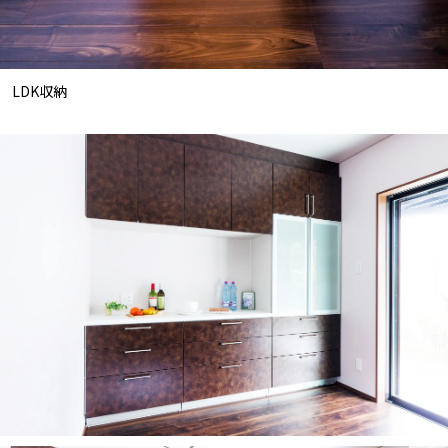
LDK収納