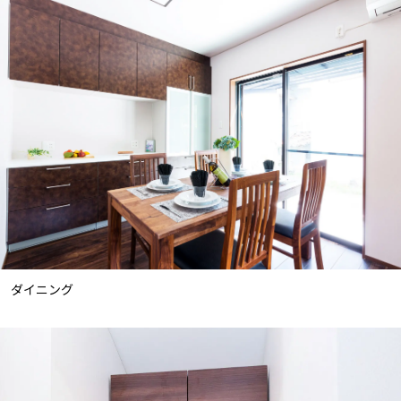
ダイニング