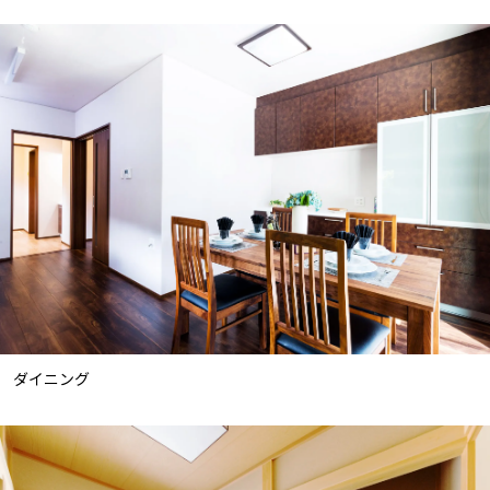
ダイニング