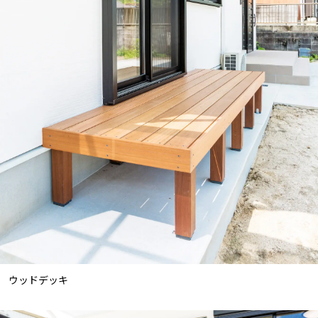
ウッドデッキ