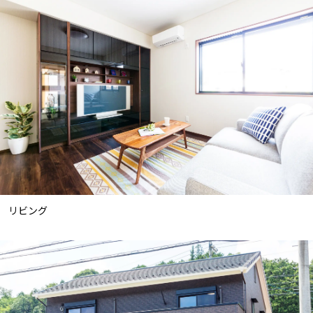
ニュース
イベント情報
資料請求・お問い合わせ
リビング