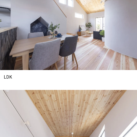
ニュース
イベント情報
資料請求・お問い合わせ
LDK