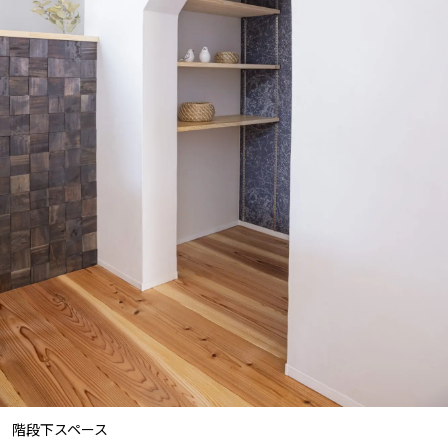
階段下スペース