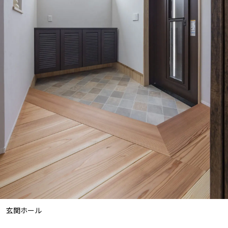
玄関ホール