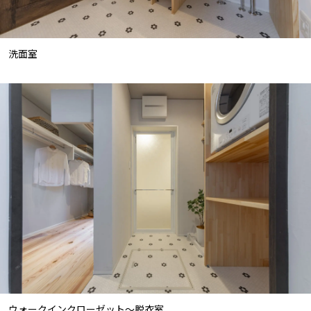
洗面室
ウォークインクローゼット～脱衣室