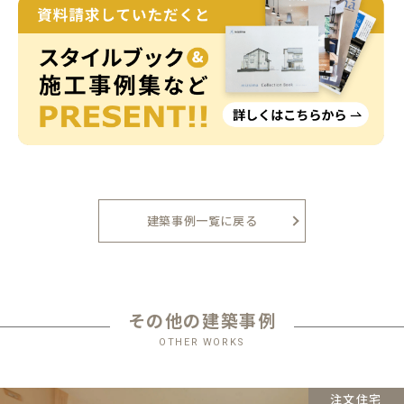
建築事例一覧に戻る
その他の建築事例
OTHER WORKS
注文住宅