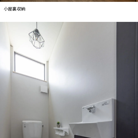
小屋裏収納