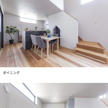
ダイニング