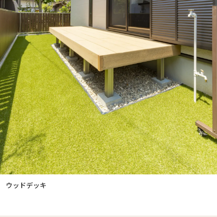
ウッドデッキ