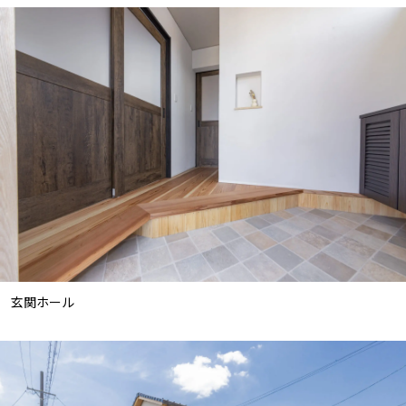
玄関ホール