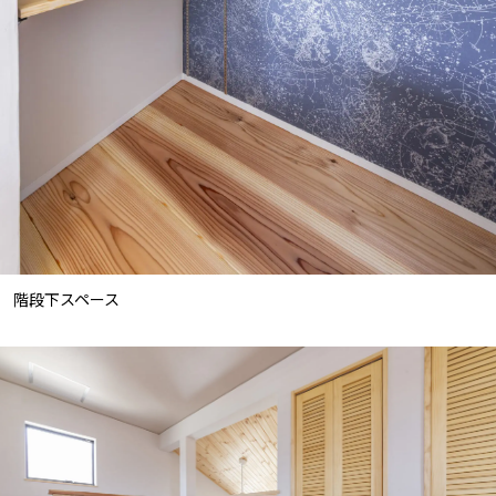
階段下スペース