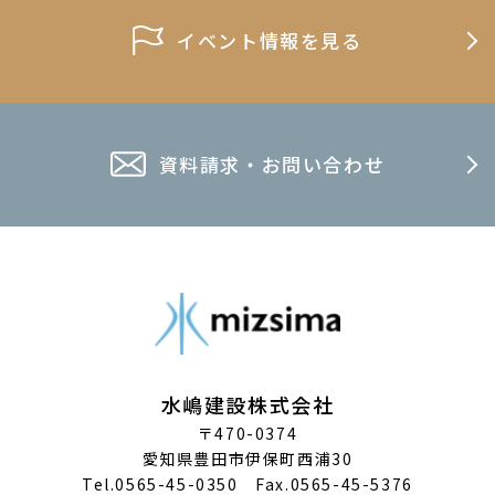
イベント情報を見る
資料請求・お問い合わせ
水嶋建設株式会社
〒470-0374
愛知県豊田市伊保町西浦30
Tel.0565-45-0350 Fax.0565-45-5376