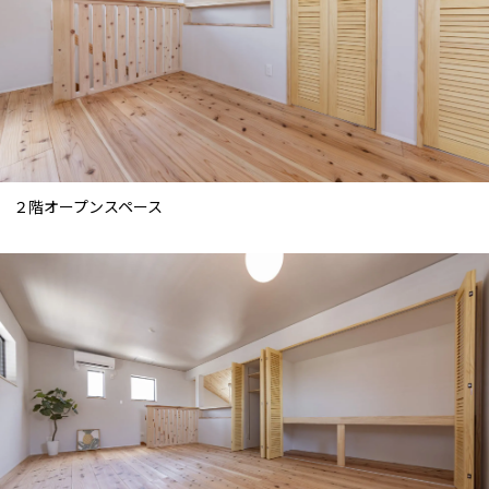
２階オープンスペース