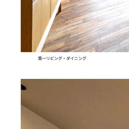
第一リビング・ダイニング