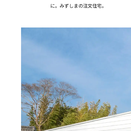
に。みずしまの注文住宅。