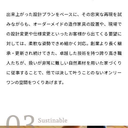
出来上がった設計プランをベースに、その忠実な再現を試
みながらも、オーダーメイドの造作家具の設置や、現場で
の設計変更や仕様変更といったお客様から出てくる要望に
対しては、柔軟な姿勢できめ細かく対応。創業より長く継
承・更新され続けてきた、卓越した技術を持つ誇り高き職
人たちが、扱いが非常に難しい自然素材を用いた家づくり
に従事することで、他では決して叶うことのないオンリー
ワンの空間をつくりあげます。