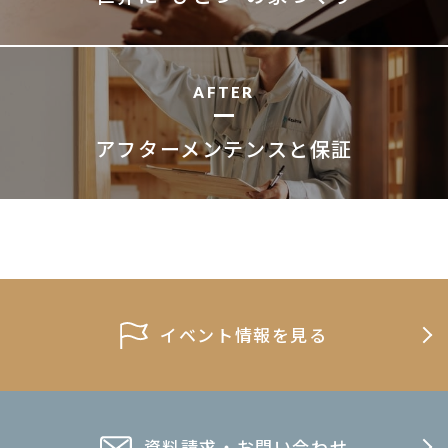
AFTER
アフターメンテンスと保証
イベント情報を見る
資料請求・お問い合わせ