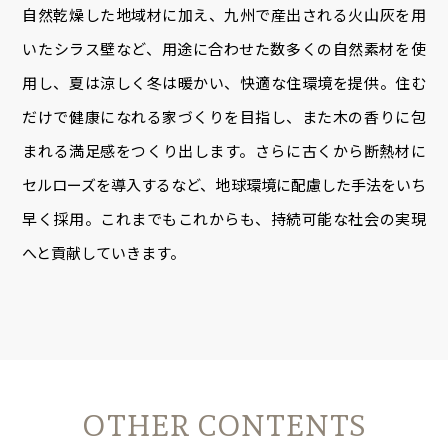
自然乾燥した地域材に加え、九州で産出される火山灰を用
いたシラス壁など、用途に合わせた数多くの自然素材を使
用し、夏は涼しく冬は暖かい、快適な住環境を提供。住む
だけで健康になれる家づくりを目指し、また木の香りに包
まれる満足感をつくり出します。さらに古くから断熱材に
セルローズを導入するなど、地球環境に配慮した手法をいち
早く採用。これまでもこれからも、持続可能な社会の実現
へと貢献していきます。
OTHER CONTENTS