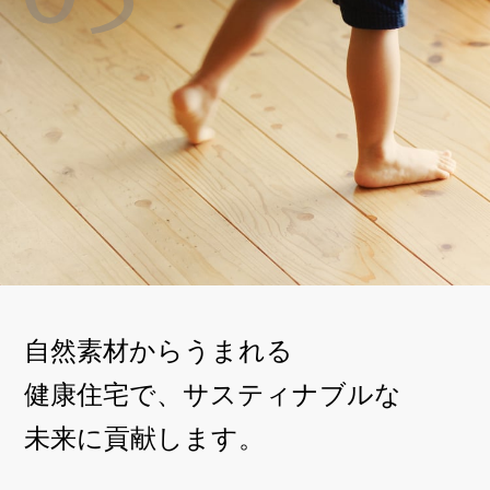
自然素材からうまれる
健康住宅で、
サスティナブルな
未来に貢献します。