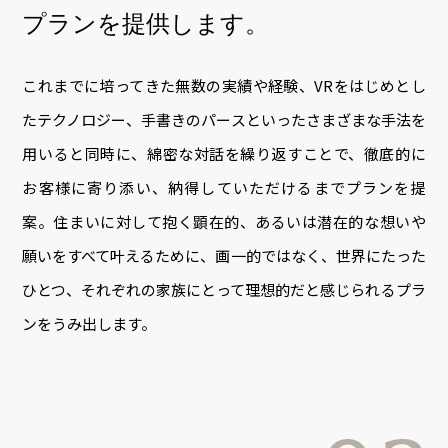
プランを提供します。
これまでに培ってきた無数の実績や経験、VRをはじめとし
たテクノロジー、手書きのパースといったさまざまな手法を
用いると同時に、綿密な対話を繰り返すことで、徹底的に
お客様に寄り添い、納得していただけるまでプランを提
案。住まいに対して抱く顕在的、あるいは潜在的な想いや
願いをすべて叶えるために、画一的ではなく、世界にたった
ひとつ、それぞれの家族にとって理想的だと感じられるプラ
ンをうみ出します。