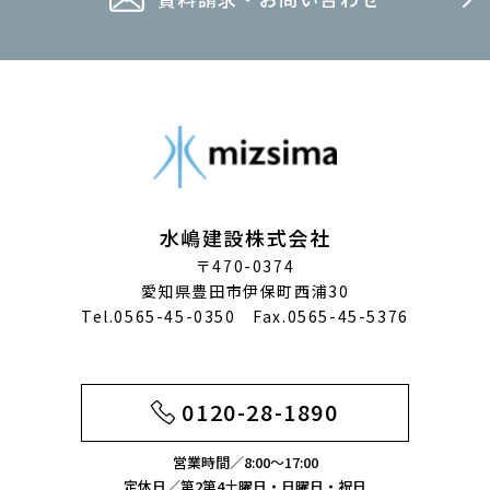
水嶋建設株式会社
〒470-0374
愛知県豊田市伊保町西浦30
Tel.0565-45-0350 Fax.0565-45-5376
0120-28-1890
営業時間／8:00～17:00
定休日／第2第4土曜日・日曜日・祝日