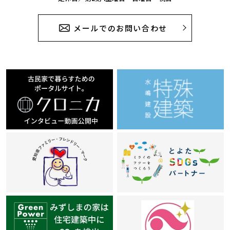
メールでのお問い合わせ