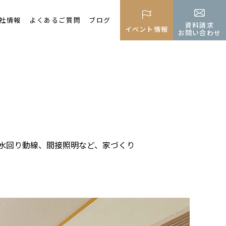
社情報
よくあるご質問
ブログ
資料請求
イベント情報
お問い合わせ
水回り動線、間接照明など、家づくり