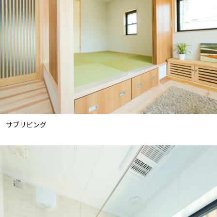
サブリビング