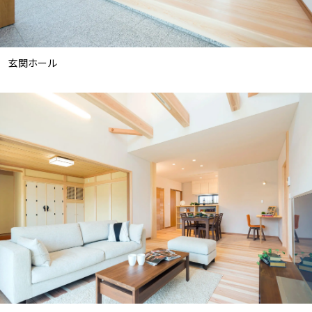
玄関ホール