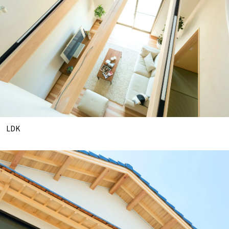
ニュース
イベント情報
資料請求・お問い合わせ
LDK