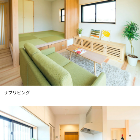
サブリビング