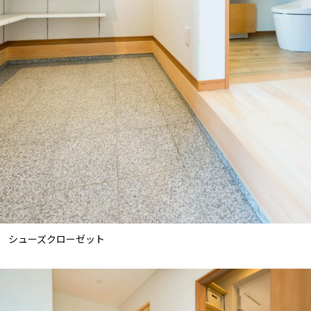
シューズクローゼット