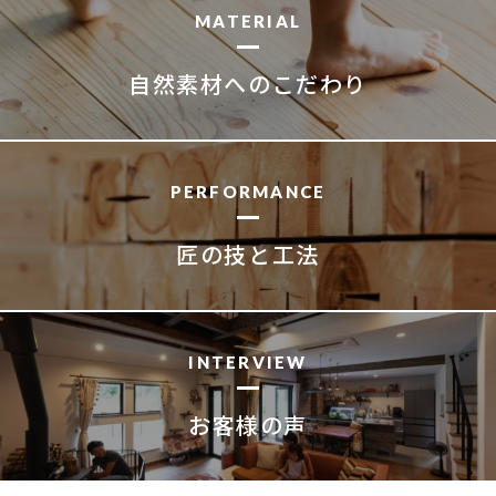
MATERIAL
自然素材へのこだわり
PERFORMANCE
匠の技と工法
INTERVIEW
お客様の声