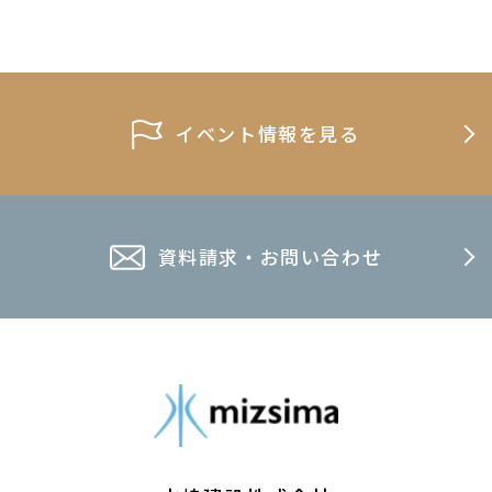
イベント情報を見る
資料請求・お問い合わせ