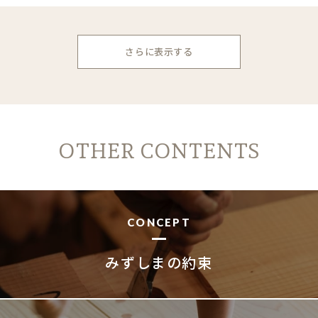
さらに表示する
OTHER CONTENTS
CONCEPT
みずしまの約束