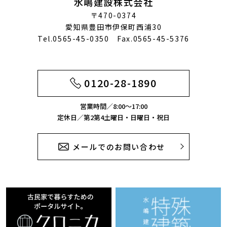
水嶋建設株式会社
〒470-0374
愛知県豊田市伊保町西浦30
Tel.0565-45-0350 Fax.0565-45-5376
0120-28-1890
営業時間／8:00～17:00
定休日／第2第4土曜日・日曜日・祝日
メールでのお問い合わせ