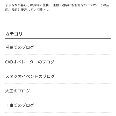
まちなかの暮らしは買物に便利、 通勤・通学にも便利なのですが、 その反
面、隣家と接近していて暗さ ...
カテゴリ
営業部のブログ
CADオペレーターのブログ
スタジオイベントのブログ
大工のブログ
工事部のブログ