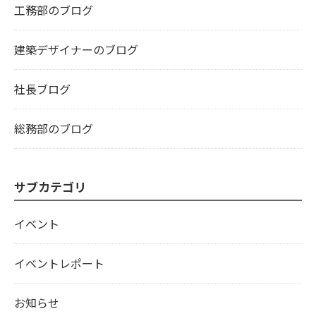
工務部のブログ
建築デザイナーのブログ
社長ブログ
総務部のブログ
サブカテゴリ
イベント
イベントレポート
お知らせ