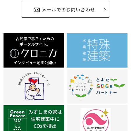
メールでのお問い合わせ