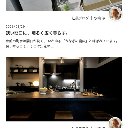
社長ブログ ｜ 水嶋 淳
2026/05/29
狭い間口に、明るく広く暮らす。
京都の町家は間口が狭く、 いわゆる「うなぎの寝床」と呼ばれています。
狭いからこそ、そこは知恵の ...