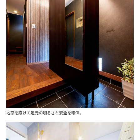
地窓を設けて足元の明るさと安全を確保。