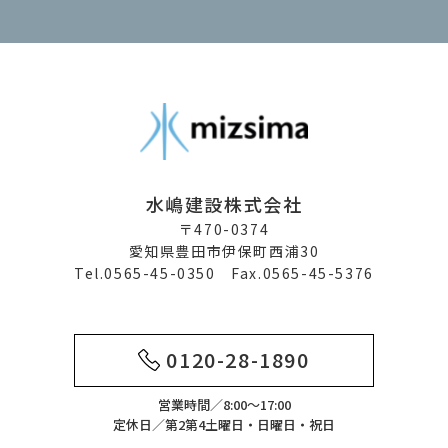
水嶋建設株式会社
〒470-0374
愛知県豊田市伊保町西浦30
Tel.0565-45-0350 Fax.0565-45-5376
0120-28-1890
営業時間／8:00～17:00
定休日／第2第4土曜日・日曜日・祝日