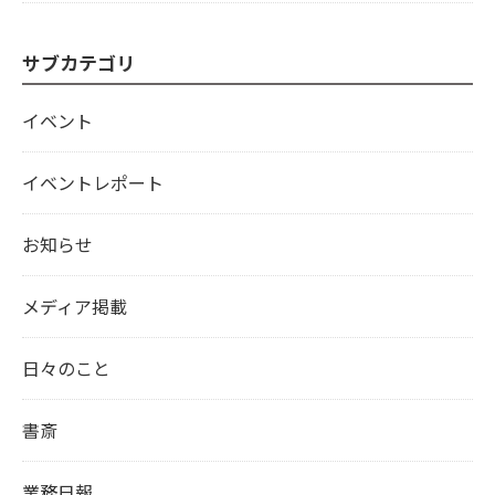
サブカテゴリ
イベント
イベントレポート
お知らせ
メディア掲載
日々のこと
書斎
業務日報