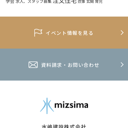
注文住宅
学会
求人、スタッフ募集
炊事
玄関
育児
イベント情報を見る
資料請求・お問い合わせ
水嶋建設株式会社