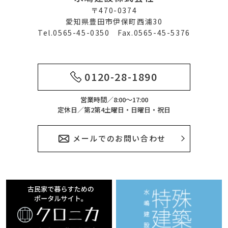
〒470-0374
愛知県豊田市伊保町西浦30
Tel.0565-45-0350 Fax.0565-45-5376
0120-28-1890
営業時間／8:00～17:00
定休日／第2第4土曜日・日曜日・祝日
メールでのお問い合わせ