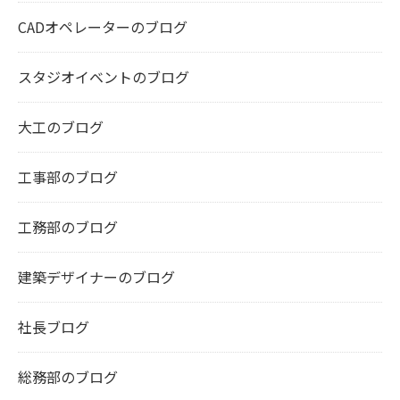
CADオペレーターのブログ
スタジオイベントのブログ
大工のブログ
工事部のブログ
工務部のブログ
建築デザイナーのブログ
社長ブログ
総務部のブログ