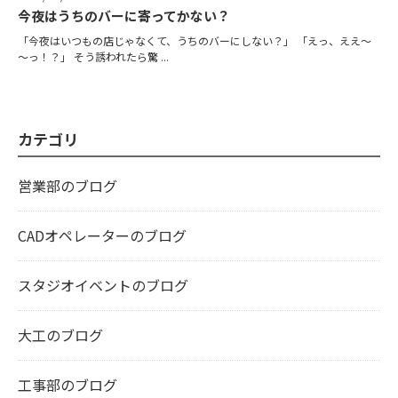
今夜はうちのバーに寄ってかない？
「今夜はいつもの店じゃなくて、うちのバーにしない？」 「えっ、ええ～
～っ！？」 そう誘われたら驚 ...
カテゴリ
営業部のブログ
CADオペレーターのブログ
スタジオイベントのブログ
大工のブログ
工事部のブログ