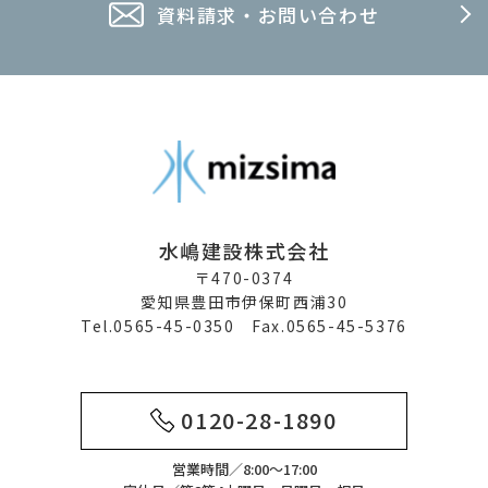
資料請求・お問い合わせ
水嶋建設株式会社
〒470-0374
愛知県豊田市伊保町西浦30
Tel.0565-45-0350 Fax.0565-45-5376
0120-28-1890
営業時間／8:00～17:00