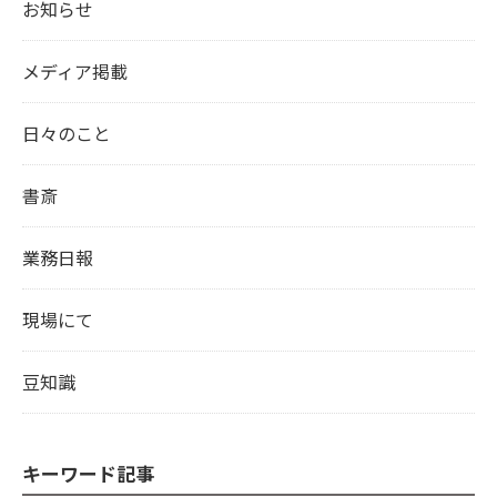
お知らせ
メディア掲載
日々のこと
書斎
業務日報
現場にて
豆知識
キーワード記事