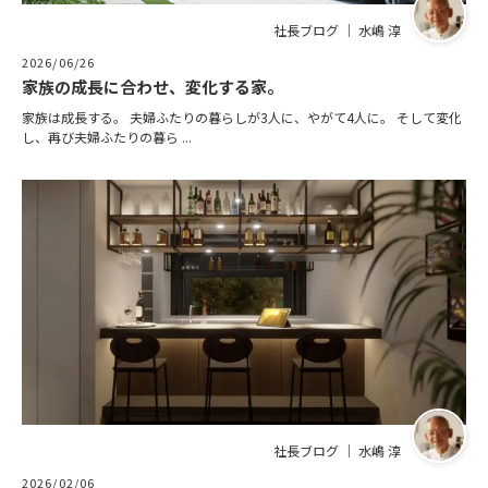
社長ブログ ｜ 水嶋 淳
2026/06/26
家族の成長に合わせ、変化する家。
家族は成長する。 夫婦ふたりの暮らしが3人に、やがて4人に。 そして変化
し、再び夫婦ふたりの暮ら ...
社長ブログ ｜ 水嶋 淳
2026/02/06