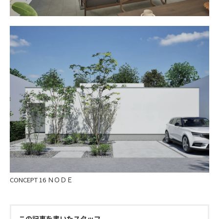
CONCEPT 16 ＮＯＤＥ
この記事を書いたスタッフ