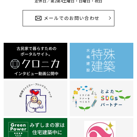
定休日／第2第4土曜日・日曜日・祝日
メールでのお問い合わせ