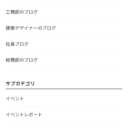
工務部のブログ
建築デザイナーのブログ
社長ブログ
総務部のブログ
サブカテゴリ
イベント
イベントレポート