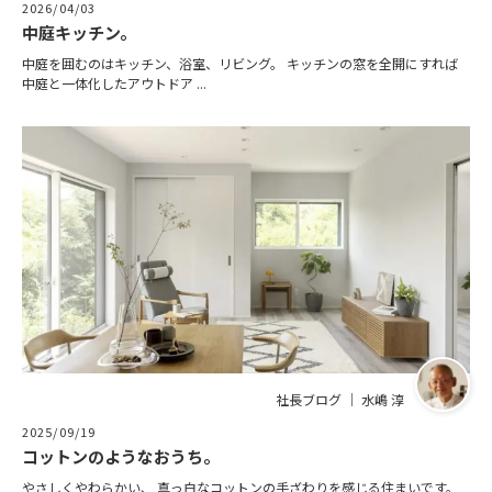
2026/04/03
中庭キッチン。
中庭を囲むのはキッチン、浴室、リビング。 キッチンの窓を全開にすれば
中庭と一体化したアウトドア ...
社長ブログ ｜ 水嶋 淳
2025/09/19
コットンのようなおうち。
やさしくやわらかい、 真っ白なコットンの手ざわりを感じる住まいです。