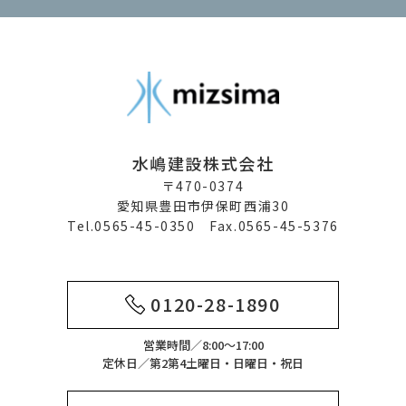
水嶋建設株式会社
〒470-0374
愛知県豊田市伊保町西浦30
Tel.0565-45-0350 Fax.0565-45-5376
0120-28-1890
営業時間／8:00～17:00
定休日／第2第4土曜日・日曜日・祝日