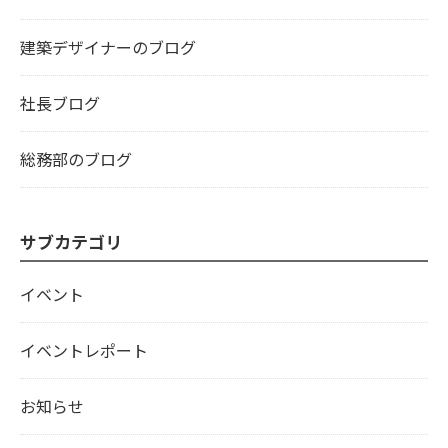
建築デザイナーのブログ
社長ブログ
総務部のブログ
サブカテゴリ
イベント
イベントレポート
お知らせ