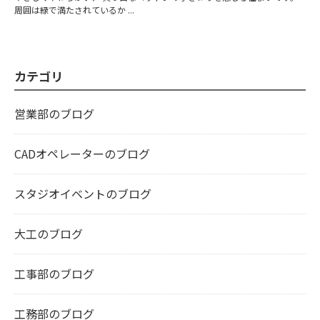
周囲は緑で満たされているか ...
カテゴリ
営業部のブログ
CADオペレーターのブログ
スタジオイベントのブログ
大工のブログ
工事部のブログ
工務部のブログ