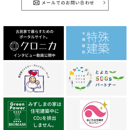
メールでのお問い合わせ