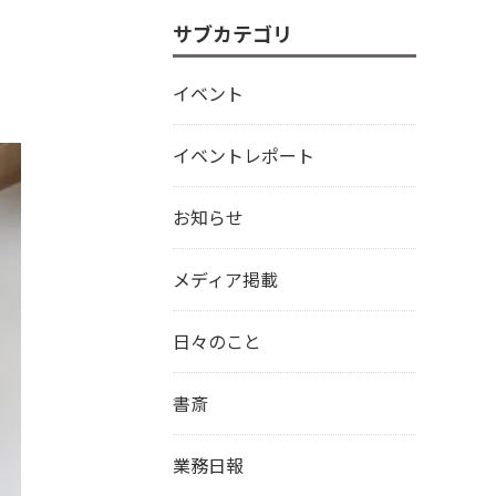
サブカテゴリ
イベント
イベントレポート
お知らせ
メディア掲載
日々のこと
書斎
業務日報