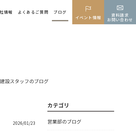
社情報
よくあるご質問
ブログ
資料請求
イベント情報
お問い合わせ
建設スタッフのブログ
カテゴリ
営業部のブログ
2026/01/23