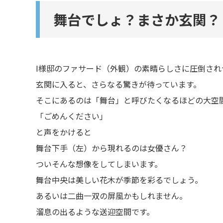
舞台でしょ？まさか玄関？
I
様邸のファサード（外観）の素晴らしさに圧倒され
玄関に入ると、さらなる驚きが待っています。
そこにあるのは「舞台」と呼びたくなるほどの大空
「ごめんください」
と声をかけると
舞台下手（左）から現れるのは女優さん？
ついそんな想像をしてしまいます。
舞台中央は美しい花木が季節を彩るでしょう。
あるいは二曲一双の屏風かもしれません。
溜息の出るような送迎空間です。