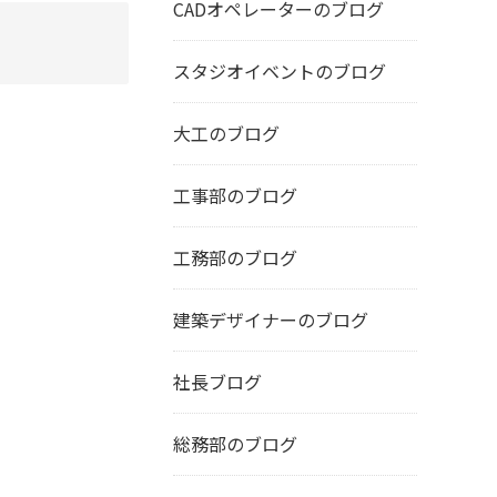
CADオペレーターのブログ
スタジオイベントのブログ
大工のブログ
工事部のブログ
工務部のブログ
建築デザイナーのブログ
社長ブログ
総務部のブログ