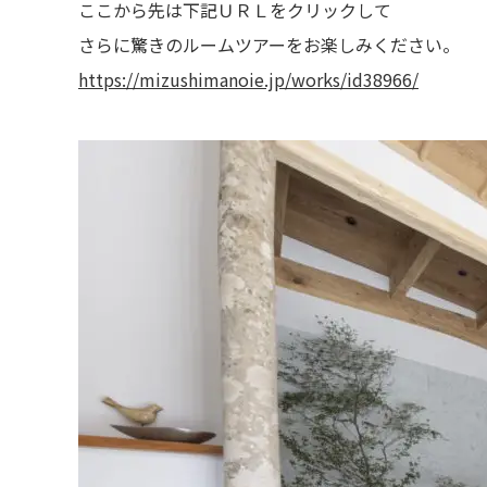
ここから先は下記ＵＲＬをクリックして
さらに驚きのルームツアーをお楽しみください。
https://mizushimanoie.jp/works/id38966/