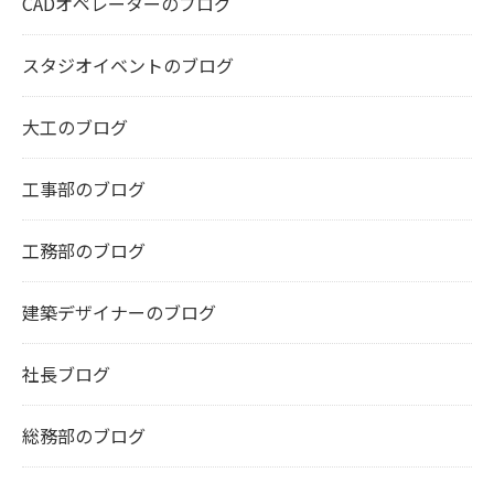
CADオペレーターのブログ
スタジオイベントのブログ
大工のブログ
工事部のブログ
工務部のブログ
建築デザイナーのブログ
社長ブログ
総務部のブログ