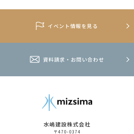
イベント情報を見る
資料請求・お問い合わせ
水嶋建設株式会社
〒470-0374