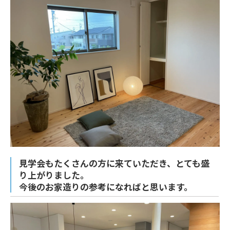
見学会もたくさんの方に来ていただき、とても盛
り上がりました。
今後のお家造りの参考になればと思います。