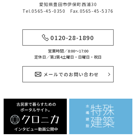
愛知県豊田市伊保町西浦30
Tel.0565-45-0350 Fax.0565-45-5376
0120-28-1890
営業時間／8:00～17:00
定休日／第2第4土曜日・日曜日・祝日
メールでのお問い合わせ