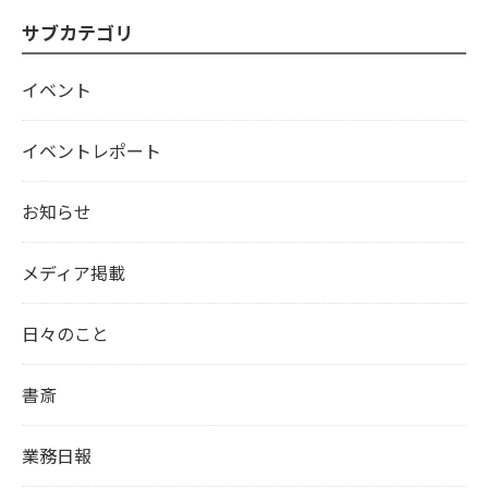
サブカテゴリ
イベント
イベントレポート
お知らせ
メディア掲載
日々のこと
書斎
業務日報