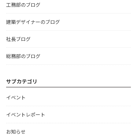
工務部のブログ
建築デザイナーのブログ
社長ブログ
総務部のブログ
サブカテゴリ
イベント
イベントレポート
お知らせ