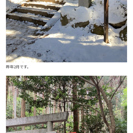
昨年2月です。