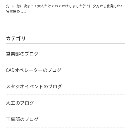
先日、急に決まって大人だけでおでかけしました(^ ^) 夕方から出発しthe
名古屋めし...
カテゴリ
営業部のブログ
CADオペレーターのブログ
スタジオイベントのブログ
大工のブログ
工事部のブログ