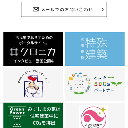
メールでのお問い合わせ