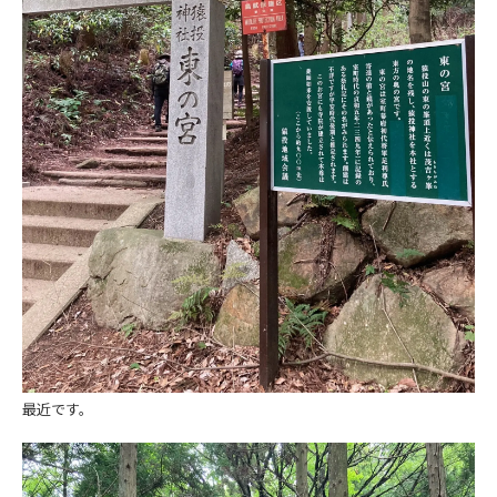
最近です。