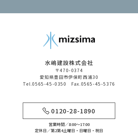
水嶋建設株式会社
〒470-0374
愛知県豊田市伊保町西浦30
Tel.0565-45-0350 Fax.0565-45-5376
0120-28-1890
営業時間／8:00～17:00
定休日／第2第4土曜日・日曜日・祝日