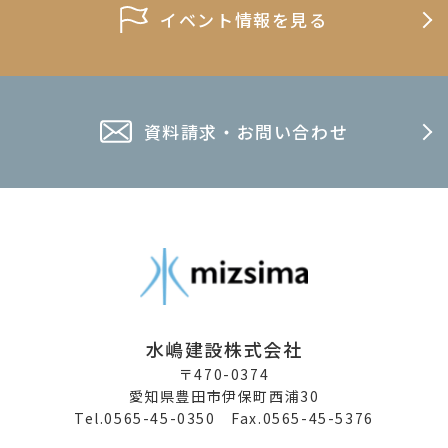
イベント情報を見る
資料請求・お問い合わせ
水嶋建設株式会社
〒470-0374
愛知県豊田市伊保町西浦30
Tel.0565-45-0350 Fax.0565-45-5376