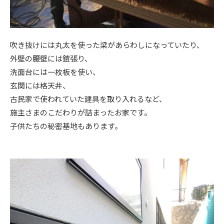
吹き抜けには丸太を使った梁があらわしになっていたり、
外壁の腰壁には鎧張り、
洗面台には一枚板を使い、
玄関には格天井、
古民家で使われていた建具を取り入れるなど、
施主さまのこだわりが詰まったお家です。
子供たちの秘密基地もあります。