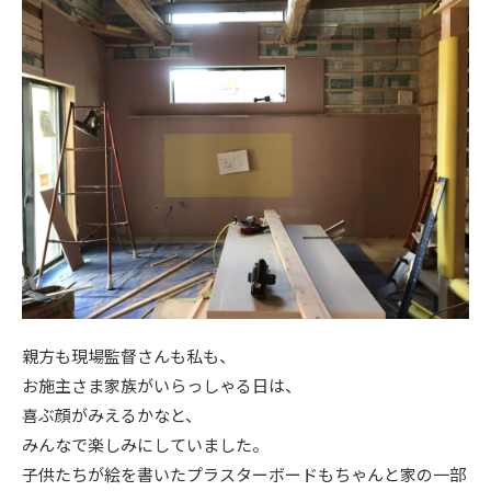
親方も現場監督さんも私も、
お施主さま家族がいらっしゃる日は、
喜ぶ顔がみえるかなと、
みんなで楽しみにしていました。
子供たちが絵を書いたプラスターボードもちゃんと家の一部