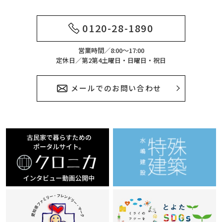
0120-28-1890
営業時間／8:00～17:00
定休日／第2第4土曜日・日曜日・祝日
メールでのお問い合わせ