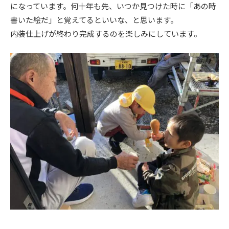
になっています。何十年も先、いつか見つけた時に「あの時
書いた絵だ」と覚えてるといいな、と思います。
内装仕上げが終わり完成するのを楽しみにしています。