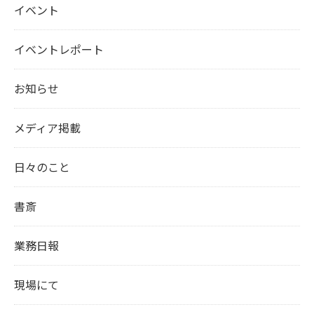
イベント
イベントレポート
お知らせ
メディア掲載
日々のこと
書斎
業務日報
現場にて