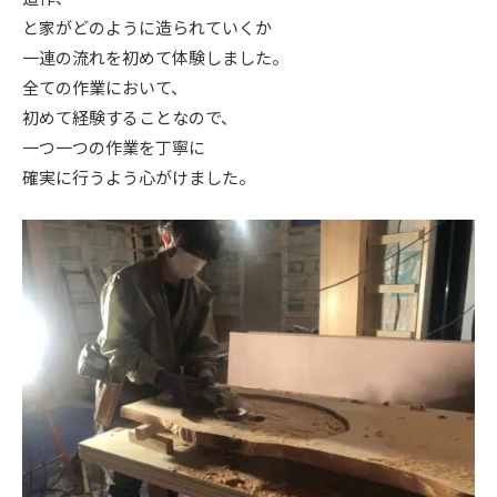
と家がどのように造られていくか
一連の流れを初めて体験しました。
全ての作業において、
初めて経験することなので、
一つ一つの作業を丁寧に
確実に行うよう心がけました。