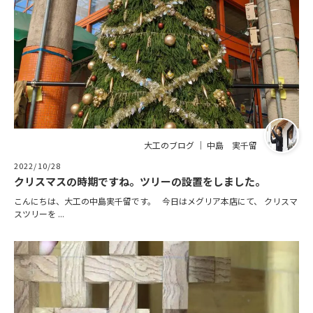
大工のブログ ｜ 中島 実千留
2022/10/28
クリスマスの時期ですね。ツリーの設置をしました。
こんにちは、大工の中島実千留です。 今日はメグリア本店にて、 クリスマ
スツリーを ...