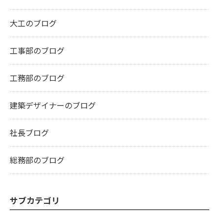
大工のブログ
工事部のブログ
工務部のブログ
建築デザイナーのブログ
社長ブログ
総務部のブログ
サブカテゴリ