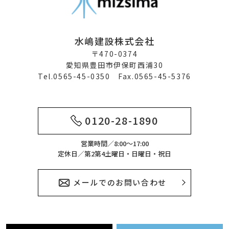
水嶋建設株式会社
〒470-0374
愛知県豊田市伊保町西浦30
Tel.0565-45-0350 Fax.0565-45-5376
0120-28-1890
営業時間／8:00～17:00
定休日／第2第4土曜日・日曜日・祝日
メールでのお問い合わせ