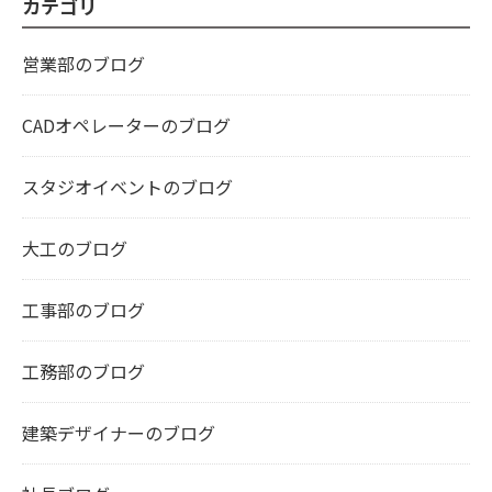
カテゴリ
営業部のブログ
CADオペレーターのブログ
スタジオイベントのブログ
大工のブログ
工事部のブログ
工務部のブログ
建築デザイナーのブログ