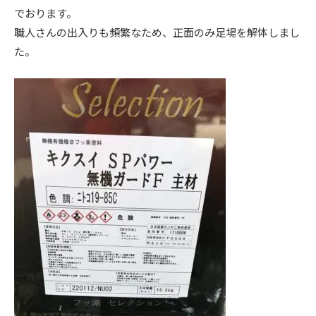
でおります。
ニュース
職人さんの出入りも頻繁なため、正面のみ足場を解体しまし
た。
イベント情報
資料請求・お問い合わせ