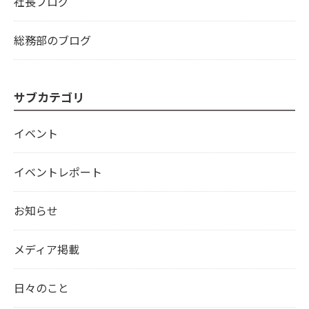
社長ブログ
総務部のブログ
サブカテゴリ
イベント
イベントレポート
お知らせ
メディア掲載
日々のこと