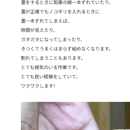
墨をするときに鉛筆の線一本ずれていたり、
墨が正確でもノコギリを入れるときに
墨一本ずれてしまえば、
隙間が見えたり、
ガタガタになってしまったり、
きつくてうまくはまらず組めなくなります。
割れてしまうこともあります。
とても根気のいる作業です。
とても良い経験をしていて、
ワクワクします!