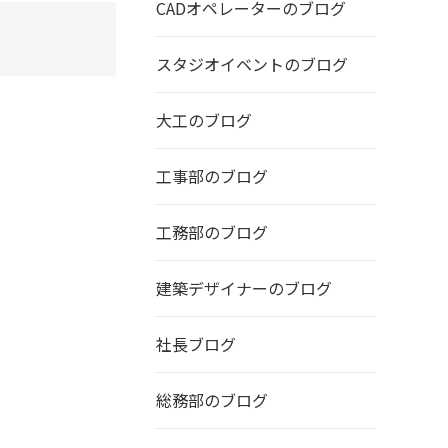
CADオペレーターのブログ
スタジオイベントのブログ
大工のブログ
工事部のブログ
工務部のブログ
建築デザイナーのブログ
社長ブログ
総務部のブログ