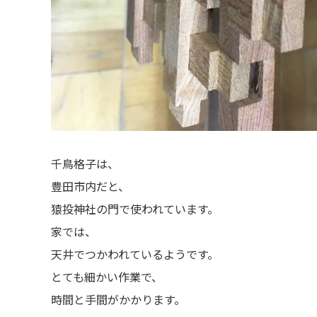
千鳥格子は、
豊田市内だと、
猿投神社の門で使われています。
家では、
天井でつかわれているようです。
とても細かい作業で、
時間と手間がかかります。