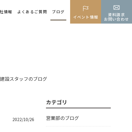
社情報
よくあるご質問
ブログ
資料請求
イベント情報
お問い合わせ
建設スタッフのブログ
カテゴリ
営業部のブログ
2022/10/26