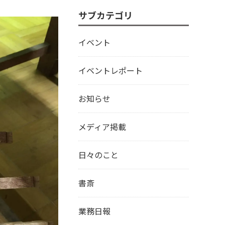
サブカテゴリ
イベント
イベントレポート
お知らせ
メディア掲載
日々のこと
書斎
業務日報