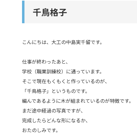
千鳥格子
こんにちは、大工の中島実千留です。
仕事が終わったあと、
学校（職業訓練校）に通っています。
そこで現在もくもくと作っているのが、
「千鳥格子」というものです。
編んであるように木が組まれているのが特徴です。
まだ途中経過の写真ですが、
完成したらどんな形になるか、
おたのしみです。