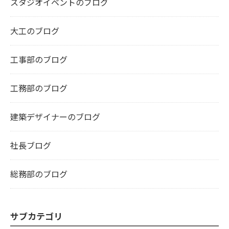
スタジオイベントのブログ
大工のブログ
工事部のブログ
工務部のブログ
建築デザイナーのブログ
社長ブログ
総務部のブログ
サブカテゴリ