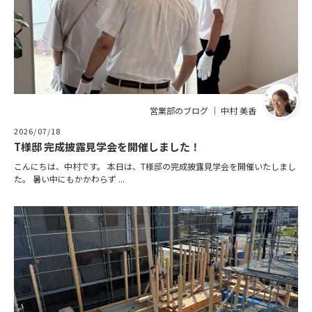
営業部のブログ ｜ 中村 美香
2026/07/18
T様邸 完成披露見学会を開催しました！
こんにちは、中村です。 本日は、T様邸の完成披露見学会を開催いたしまし
た。 暑い中にもかかわらず ...