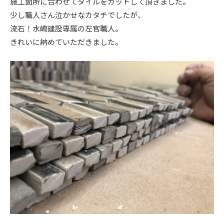
施工箇所に合わせてタイルをカットして頂きました。
少し職人さん泣かせなカタチでしたが、
流石！水嶋建設専属の左官職人。
きれいに納めていただきました。