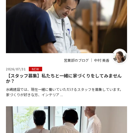
営業部のブログ ｜ 中村 美香
2026/07/31
NEW
【スタッフ募集】私たちと一緒に家づくりをしてみません
か？
水嶋建設では、現在一緒に働いていただけるスタッフを募集しています。
家づくりが好きな方、インテリア ...