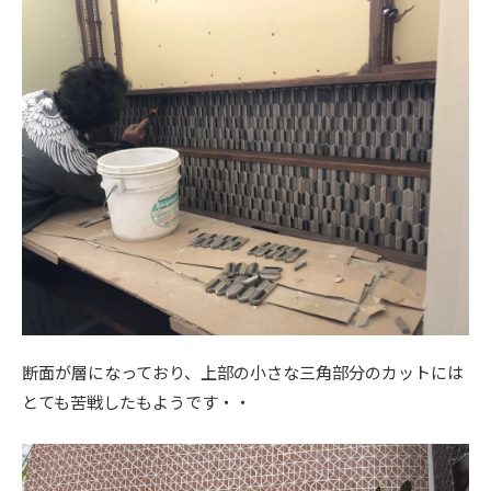
断面が層になっており、上部の小さな三角部分のカットには
とても苦戦したもようです・・