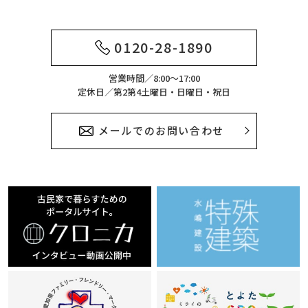
0120-28-1890
営業時間／8:00～17:00
定休日／第2第4土曜日・日曜日・祝日
メールでのお問い合わせ