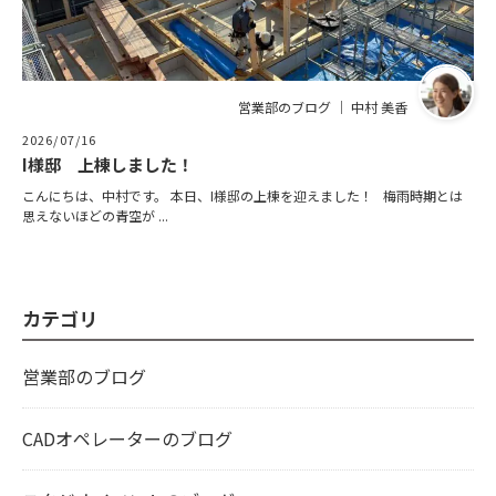
営業部のブログ ｜ 中村 美香
2026/07/16
I様邸 上棟しました！
こんにちは、中村です。 本日、I様邸の上棟を迎えました！ 梅雨時期とは
思えないほどの青空が ...
カテゴリ
営業部のブログ
CADオペレーターのブログ