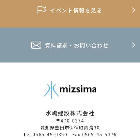
イベント情報を見る
資料請求・お問い合わせ
水嶋建設株式会社
〒470-0374
愛知県豊田市伊保町西浦30
Tel.0565-45-0350 Fax.0565-45-5376