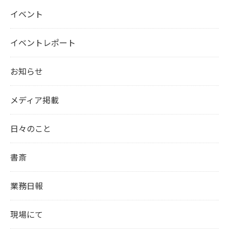
イベント
イベントレポート
お知らせ
メディア掲載
日々のこと
書斎
業務日報
現場にて