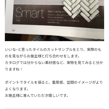
いいな~と思ったタイルのカットサンプルをとり、実際のも
のを見ながらお施主様と打ち合わせをします。
カタログでは分からない素材感など、実物を見てみると分か
りますね！
ポイントでタイルを張ると、重厚感、空間のイメージがより
よくなります。
お施主様に喜んでいただき嬉しいです。