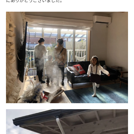
にありがとうございました。