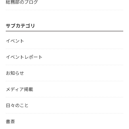
総務部のブログ
サブカテゴリ
イベント
イベントレポート
お知らせ
メディア掲載
日々のこと
書斎