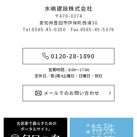
水嶋建設株式会社
〒470-0374
愛知県豊田市伊保町西浦30
Tel.0565-45-0350 Fax.0565-45-5376
0120-28-1890
営業時間／8:00～17:00
定休日／第2第4土曜日・日曜日・祝日
メールでのお問い合わせ