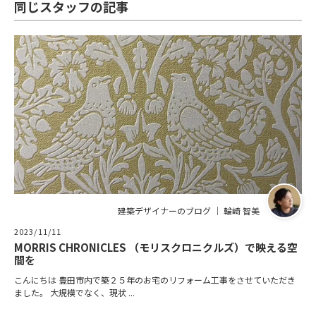
同じスタッフの記事
建築デザイナーのブログ ｜ 輪崎 智美
2023/11/11
MORRIS CHRONICLES （モリスクロニクルズ）で映える空
間を
こんにちは 豊田市内で築２５年のお宅のリフォーム工事をさせていただき
ました。 大規模でなく、現状 ...