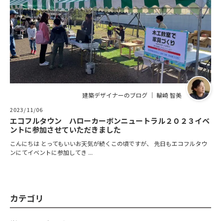
建築デザイナーのブログ ｜ 輪崎 智美
2023/11/06
エコフルタウン ハローカーボンニュートラル２０２３イベ
ントに参加させていただきました
こんにちは とってもいいお天気が続くこの頃ですが、 先日もエコフルタウ
ンにてイベントに参加してき ...
カテゴリ