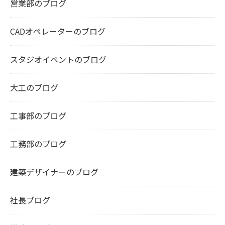
営業部のブログ
CADオペレーターのブログ
スタジオイベントのブログ
大工のブログ
工事部のブログ
工務部のブログ
建築デザイナーのブログ
社長ブログ