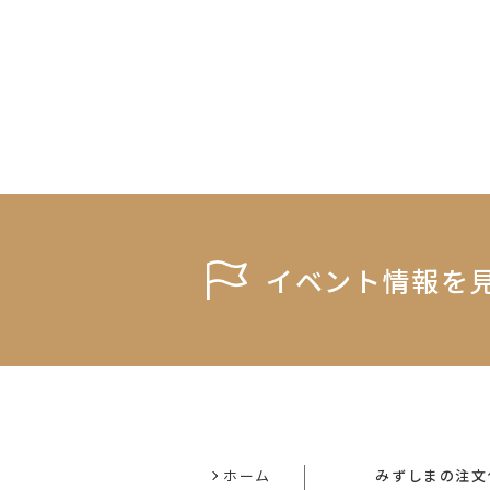
イベント情報を
ホーム
みずしまの注文