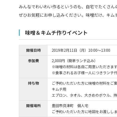
みんなでわいわい作るというのも、自宅でたくさん
ぜひお気軽にお申し込みください。味噌だけ、キム
味噌＆キムチ作りイベント
開催日時
2019年2月11日（月）10:00～13:00
参加費
2,000円（簡単ランチ込み）
※味噌の材料は各自ご用意いただきま
※食事されるお子様一人につきランチ代
持ち物
ご予約いただいた方に味噌の材料をご
キムチ用
エプロン、タオル、大きめのボウル、
開催場所
豊田市貝津町 個人宅
ご予約いただいた方に地図をお渡しし