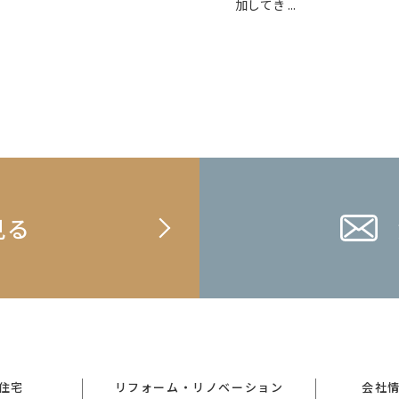
加してき ...
見る
住宅
リフォーム・リノベーション
会社