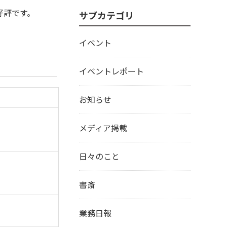
好評です。
サブカテゴリ
イベント
イベントレポート
お知らせ
メディア掲載
日々のこと
書斎
業務日報