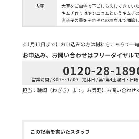
内容
大豆をご自宅で下ごしらえしてきてい
キムチ作りはヤンニョムというキムチ
唐辛子の量をそれぞれのボウルで調節
☆1月11日までにお申込みの方は材料をこちらで一
お申込み、お問い合わせはフリーダイヤル
0120-28-189
営業時間 / 8:00 ～ 17:00 定休日 / 第2第4土曜日・
担当：輪崎（わざき）まで。お気軽にお問い合わせ
この記事を書いたスタッフ