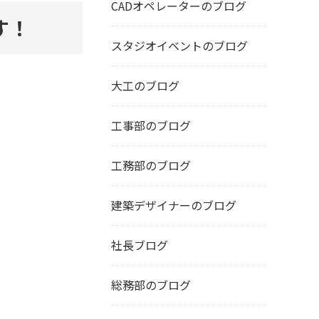
CADオペレーターのブログ
す！
スタジオイベントのブログ
大工のブログ
工事部のブログ
工務部のブログ
建築デザイナーのブログ
社長ブログ
総務部のブログ