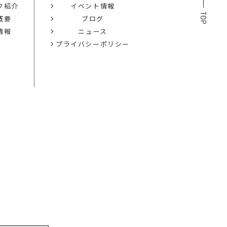
フ紹介
イベント情報
概要
ブログ
情報
ニュース
プライバシーポリシー