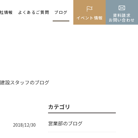
社情報
よくあるご質問
ブログ
資料請求
イベント情報
お問い合わせ
建設スタッフのブログ
カテゴリ
営業部のブログ
2018/12/30