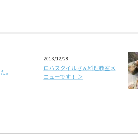
2018/12/28
ロハスタイルさん料理教室メ
した。
ニューです！ ＞