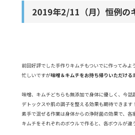
2019年2/11（月）恒
前回好評でした手作りキムチもついでに作ってみよ
忙しいですが
味噌＆キムチをお持ち帰りいただける
味噌、キムチどちらも無添加で身体に優しく、今話
デトックスや肌の調子を整える効果も期待できます
素手で混ぜる作業は身体からの浄財菌の効果で、各
キムチをそれぞれのボウルで作ると、各ボウルが違