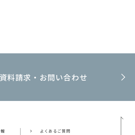
資料請求・お問い合わせ
情報
よくあるご質問