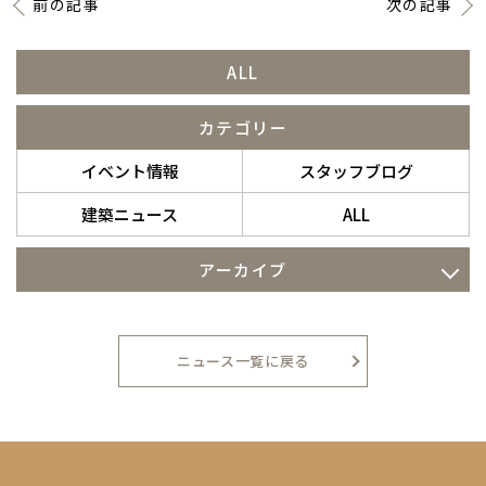
前の記事
次の記事
ニュース
ALL
イベント情報
カテゴリー
イベント情報
スタッフブログ
資料請求・お問い合わせ
建築ニュース
ALL
アーカイブ
2026年7月
2026年5月
ニュース一覧に戻る
2026年4月
2026年1月