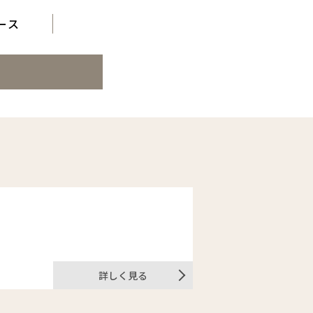
ース
詳しく見る