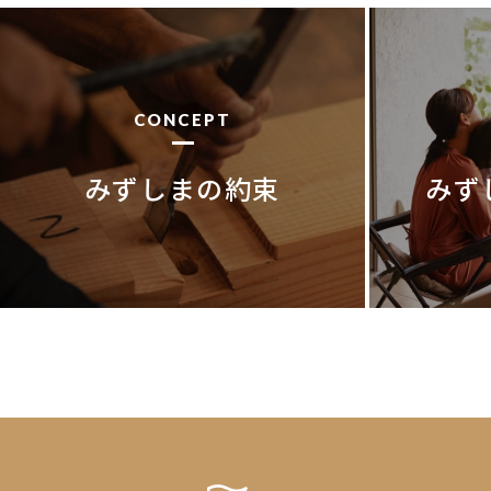
CONCEPT
みずしまの約束
みず