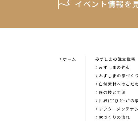
イベント情報を
ホーム
みずしまの注文住宅
みずしまの約束
みずしまの家づく
自然素材へのこだ
匠の技と工法
世界に“ひとつ”の
アフターメンテナ
家づくりの流れ