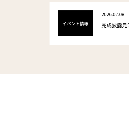
2026.07.08
イベント情報
完成披露見