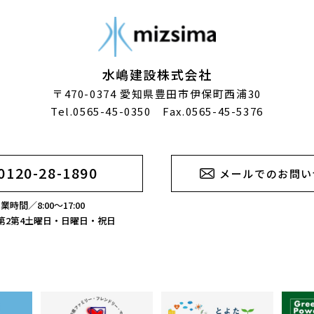
水嶋建設株式会社
〒470-0374
愛知県豊田市伊保町西浦30
Tel.0565-45-0350 Fax.0565-45-5376
0120-28-1890
メールでのお問い
業時間／8:00～17:00
第2第4土曜日・日曜日・祝日