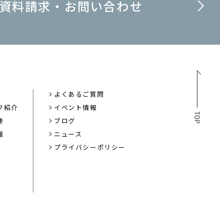
資料請求・お問い合わせ
よくあるご質問
フ紹介
イベント情報
要
ブログ
報
ニュース
プライバシーポリシー