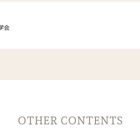
学会
OTHER CONTENTS