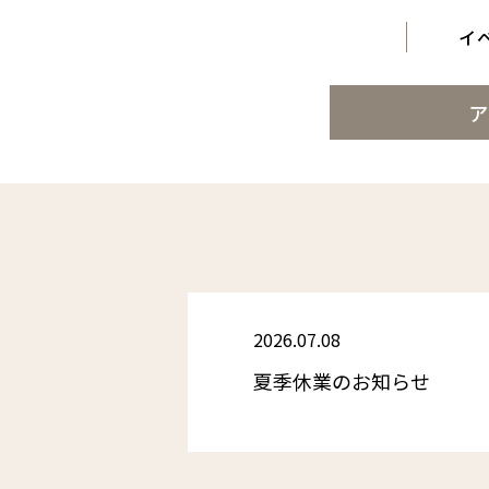
イ
ア
2026.07.08
夏季休業のお知らせ