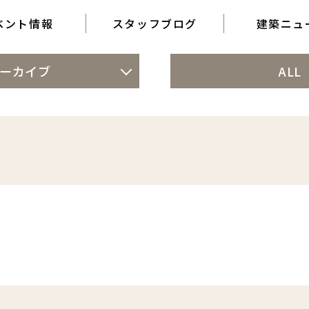
ベント情報
スタッフブログ
建築ニュ
ーカイブ
ALL