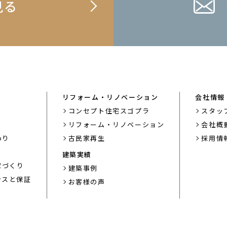
見る
リフォーム・リノベーション
会社情報
コンセプト住宅スゴプラ
スタッ
り
リフォーム・リノベーション
会社概
わり
古民家再生
採用情
建築実績
家づくり
建築事例
ンスと保証
お客様の声