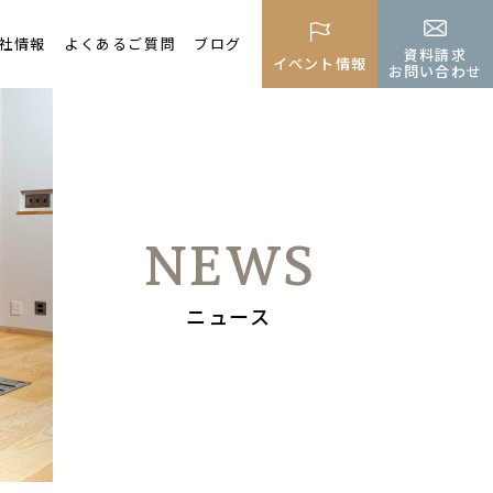
社情報
よくあるご質問
ブログ
資料請求
イベント情報
お問い合わせ
NEWS
ニュース