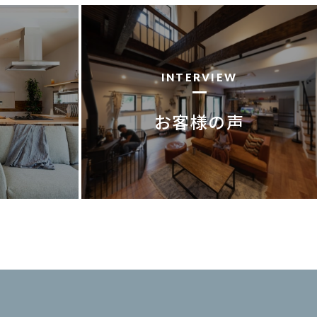
INTERVIEW
お客様の声