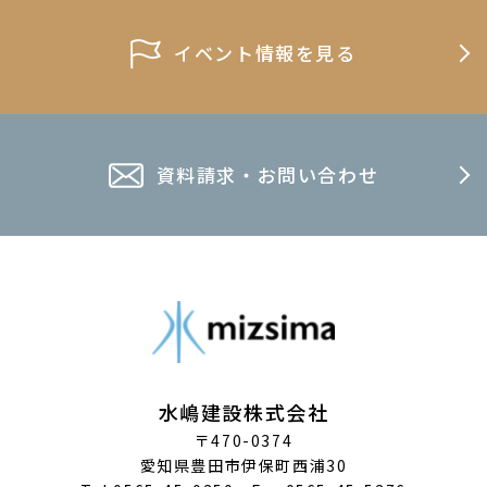
イベント情報を見る
資料請求・お問い合わせ
水嶋建設株式会社
〒470-0374
愛知県豊田市伊保町西浦30