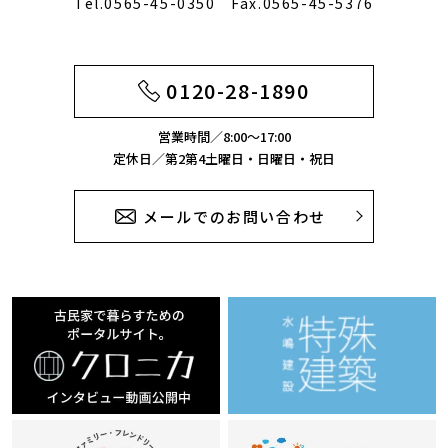
Tel.0565-45-0350 Fax.0565-45-5376
0120-28-1890
営業時間／8:00～17:00
定休日／第2第4土曜日・日曜日・祝日
メールでのお問い合わせ