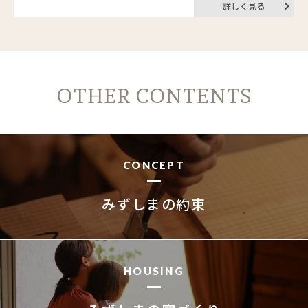
詳しく見る
ニュース
イベント情報
OTHER CONTENTS
資料請求・お問い合わせ
CONCEPT
みずしまの約束
HOUSING