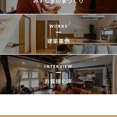
みずしまの家づくり
WORKS
建築事例
INTERVIEW
お客様の声