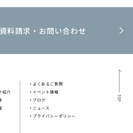
資料請求・お問い合わせ
よくあるご質問
フ紹介
イベント情報
要
ブログ
報
ニュース
プライバシーポリシー