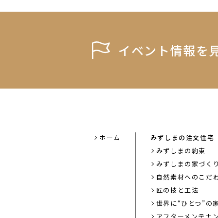
イベント情報を
ホーム
みずしまの注文住宅
みずしまの約束
みずしまの家づく
自然素材へのこだ
匠の技と工法
世界に“ひとつ”の
アフターメンテナ