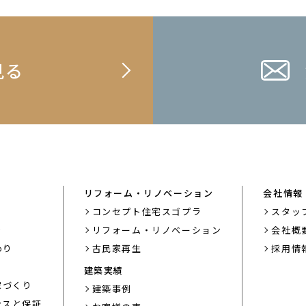
見る
リフォーム・リノベーション
会社情報
コンセプト住宅スゴプラ
スタッ
り
リフォーム・リノベーション
会社概
わり
古民家再生
採用情
建築実績
家づくり
建築事例
ンスと保証