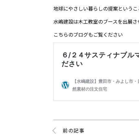
地球にやさしい暮らしの提案というこ
水嶋建設は木工教室のブースを出展さ
こちらのブログもご覧ください
前の記事