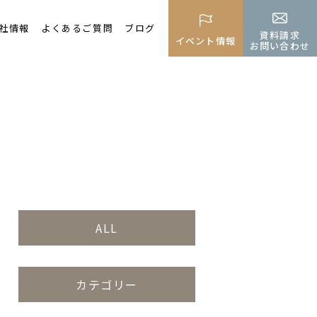
社情報
よくあるご質問
ブログ
資料請求
イベント情報
お問い合わせ
ALL
カテゴリー