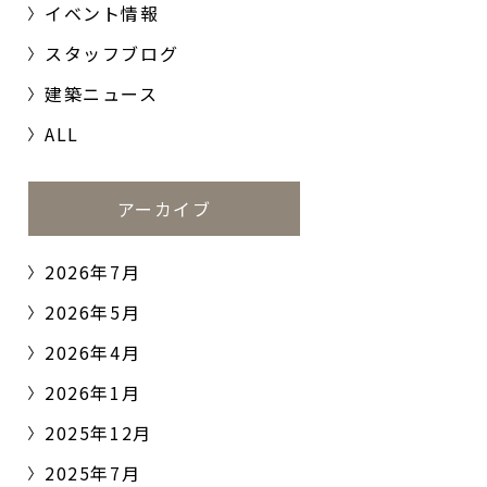
イベント情報
スタッフブログ
建築ニュース
ALL
アーカイブ
2026年7月
2026年5月
2026年4月
2026年1月
2025年12月
2025年7月