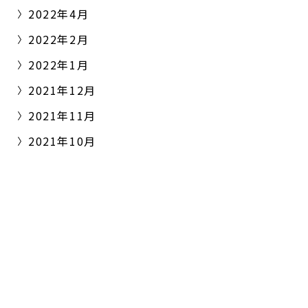
2022年4月
2022年2月
2022年1月
2021年12月
2021年11月
2021年10月