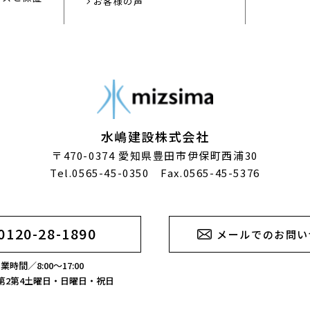
お客様の声
水嶋建設株式会社
〒470-0374
愛知県豊田市伊保町西浦30
Tel.0565-45-0350 Fax.0565-45-5376
0120-28-1890
メールでのお問い
業時間／8:00～17:00
第2第4土曜日・日曜日・祝日