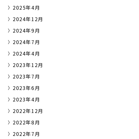
2025年4月
2024年12月
2024年9月
2024年7月
2024年4月
2023年12月
2023年7月
2023年6月
2023年4月
2022年12月
2022年8月
2022年7月