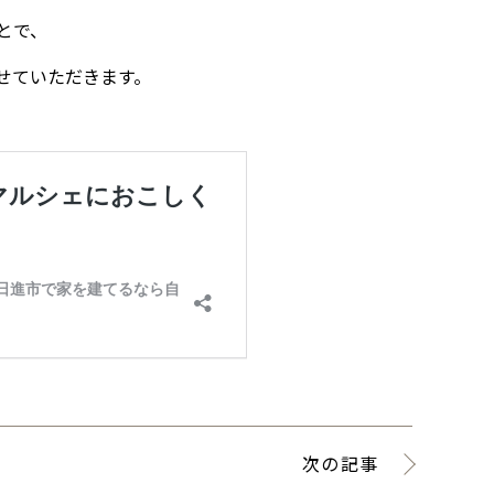
とで、
せていただきます。
次の記事