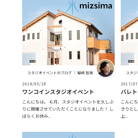
スタジオイベントのブログ ｜ 輪崎 智美
スタジ
2018/05/28
2017/07
ワンコインスタジオイベント
バレト
こんにちは。 ６月、スタジオイベントを久しぶ
こんにち
りに開催させていただくことになりました！ し
きりとし
ばらくお休み...
上...