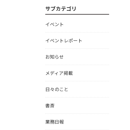
サブカテゴリ
イベント
イベントレポート
お知らせ
メディア掲載
日々のこと
書斎
業務日報