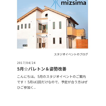
スタジオイベントのブログ
2017/04/24
5月☆バレトン＆姿勢改善
こんにちは。 5月のスタジオイベントのご案内
です！ 5月は1回だけなので、予定が合う方はぜ
ひご参加く...