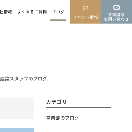
社情報
よくあるご質問
ブログ
資料請求
イベント情報
お問い合わせ
建設スタッフのブログ
カテゴリ
営業部のブログ