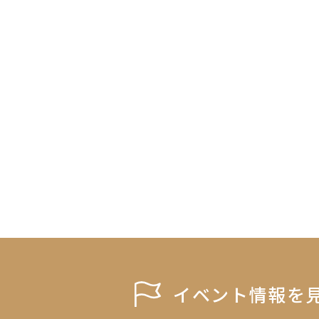
イベント情報を