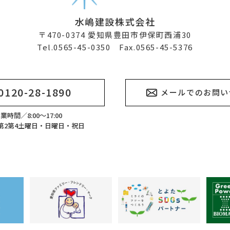
水嶋建設株式会社
〒470-0374
愛知県豊田市伊保町西浦30
Tel.0565-45-0350 Fax.0565-45-5376
0120-28-1890
メールでのお問い
業時間／8:00～17:00
第2第4土曜日・日曜日・祝日