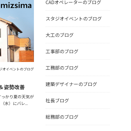
CADオペレーターのブログ
スタジオイベントのブログ
大工のブログ
工事部のブログ
工務部のブログ
ジオイベントのブログ
建築デザイナーのブログ
＆姿勢改善
すっかり夏の天気が
社長ブログ
（水）にバレ...
総務部のブログ