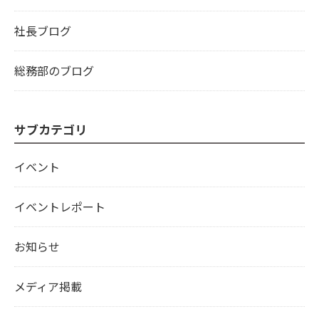
社長ブログ
総務部のブログ
サブカテゴリ
イベント
イベントレポート
お知らせ
メディア掲載