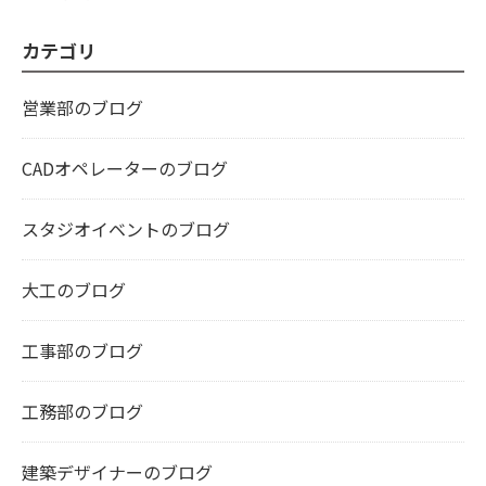
カテゴリ
営業部のブログ
CADオペレーターのブログ
スタジオイベントのブログ
大工のブログ
工事部のブログ
工務部のブログ
建築デザイナーのブログ