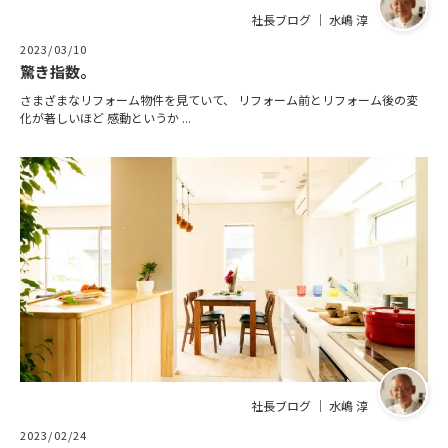
社長ブログ ｜ 水嶋 淳
2023/03/10
驚き指数。
さまざまなリフォーム物件を見ていて、 リフォーム前とリフォーム後の変
化が著しいほど 感動というか ...
社長ブログ ｜ 水嶋 淳
2023/02/24