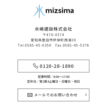
水嶋建設株式会社
〒470-0374
愛知県豊田市伊保町西浦30
Tel.0565-45-0350 Fax.0565-45-5376
0120-28-1890
営業時間／8:00～17:00
定休日／第2第4土曜日・日曜日・祝日
メールでのお問い合わせ