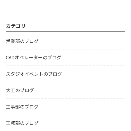
カテゴリ
営業部のブログ
CADオペレーターのブログ
スタジオイベントのブログ
大工のブログ
工事部のブログ
工務部のブログ