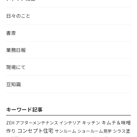
日々のこと
書斎
業務日報
現場にて
豆知識
キーワード記事
キムチ＆味噌
アフターメンテナンス
インテリア
キッチン
ZEH
コンセプト住宅
作り
シラス塗
サンルーム
ショールーム見学