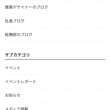
建築デザイナーのブログ
社長ブログ
総務部のブログ
サブカテゴリ
イベント
イベントレポート
お知らせ
メディア掲載