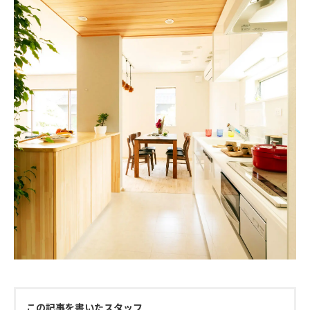
この記事を書いたスタッフ