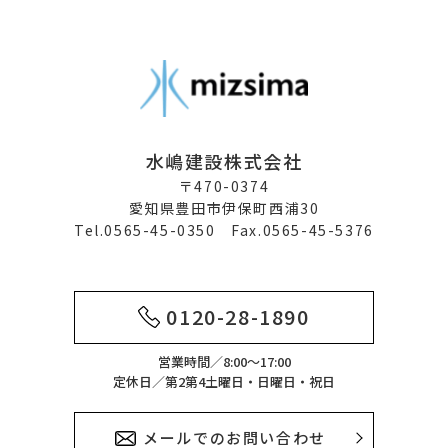
水嶋建設株式会社
〒470-0374
愛知県豊田市伊保町西浦30
Tel.0565-45-0350 Fax.0565-45-5376
0120-28-1890
営業時間／8:00～17:00
定休日／第2第4土曜日・日曜日・祝日
メールでのお問い合わせ