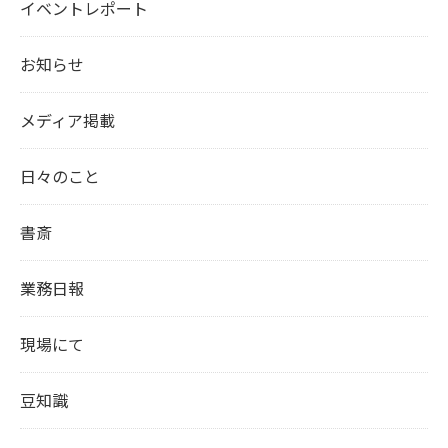
イベントレポート
お知らせ
メディア掲載
日々のこと
書斎
業務日報
現場にて
豆知識