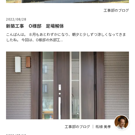
工事部のブログ
2022/08/28
新築工事 O様邸 足場解体
こんばんは。 ８月もあとわずかになり、朝夕と少しずつ涼しくなってきま
したね。 今回は、O様邸の外部工...
工事部のブログ ｜ 柘植 美孝