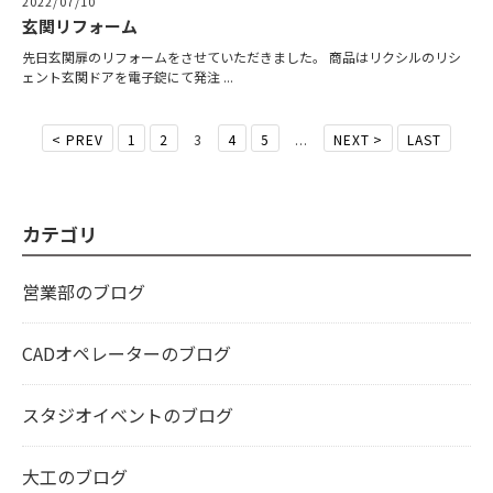
2022/07/10
玄関リフォーム
先日玄関扉のリフォームをさせていただきました。 商品はリクシルのリシ
ェント玄関ドアを電子錠にて発注 ...
< PREV
1
2
3
4
5
...
NEXT >
LAST
カテゴリ
営業部のブログ
CADオペレーターのブログ
スタジオイベントのブログ
大工のブログ