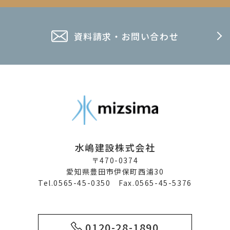
資料請求・お問い合わせ
水嶋建設株式会社
〒470-0374
愛知県豊田市伊保町西浦30
Tel.0565-45-0350 Fax.0565-45-5376
0120-28-1890