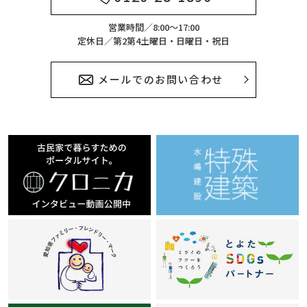
営業時間／8:00～17:00
定休日／第2第4土曜日・日曜日・祝日
メールでのお問い合わせ