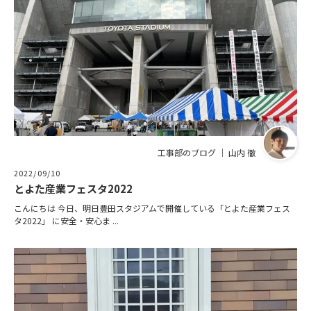
工事部のブログ ｜ 山内 徹
2022/09/10
とよた産業フェスタ2022
こんにちは 今日、明日豊田スタジアムで開催している「とよた産業フェス
タ2022」 に安全・安心ま ...