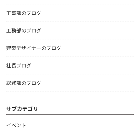
工事部のブログ
工務部のブログ
建築デザイナーのブログ
社長ブログ
総務部のブログ
サブカテゴリ
イベント