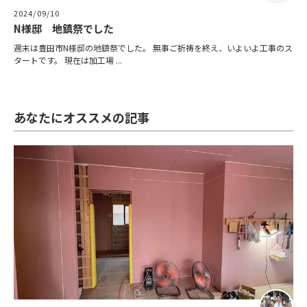
2024/09/10
N様邸 地鎮祭でした
週末は豊田市N様邸の地鎮祭でした。 無事ご祈祷を終え、いよいよ工事のス
タートです。 現在は加工場 ...
あなたにオススメの記事