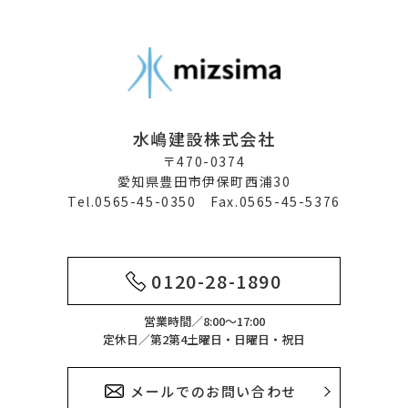
水嶋建設株式会社
〒470-0374
愛知県豊田市伊保町西浦30
Tel.0565-45-0350 Fax.0565-45-5376
0120-28-1890
営業時間／8:00～17:00
定休日／第2第4土曜日・日曜日・祝日
メールでのお問い合わせ