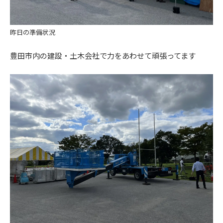
昨日の準備状況
豊田市内の建設・土木会社で力をあわせて頑張ってます