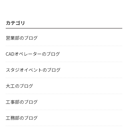
カテゴリ
営業部のブログ
CADオペレーターのブログ
スタジオイベントのブログ
大工のブログ
工事部のブログ
工務部のブログ