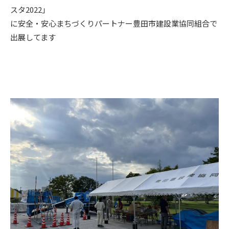
スタ2022」
ニュース
に安全・安心まちづくりパートナー豊田市建設業協同組合で
出展してます
イベント情報
資料請求・お問い合わせ