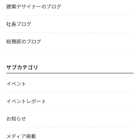
建築デザイナーのブログ
社長ブログ
総務部のブログ
サブカテゴリ
イベント
イベントレポート
お知らせ
メディア掲載