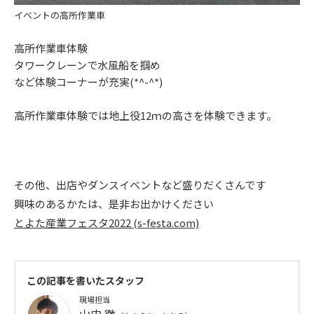
イベントの高所作業車
高所作業車体験
タワークレーンで水風船を掴め
など体験コーナーが充実(*^-^*)
高所作業車体験では地上役12ｍの高さを体験できます。
その他、出店やダンスイベントなど盛りだくさんです
興味のあるかたは、是非お出かけください
とよた産業フェスタ2022 (s-festa.com)
この記事を書いたスタッフ
現場担当
山内 徹