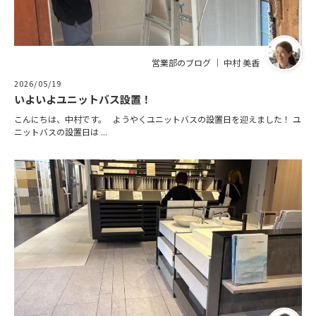
営業部のブログ ｜ 中村 美香
2026/05/19
いよいよユニットバス設置！
こんにちは、中村です。 ようやくユニットバスの設置日を迎えました！ ユ
ニットバスの設置日は ...