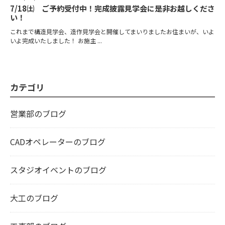
7/18㈯ ご予約受付中！完成披露見学会に是非お越しくださ
い！
これまで構造見学会、造作見学会と開催してまいりましたお住まいが、いよ
いよ完成いたしました！ お施主 ...
カテゴリ
営業部のブログ
CADオペレーターのブログ
スタジオイベントのブログ
大工のブログ