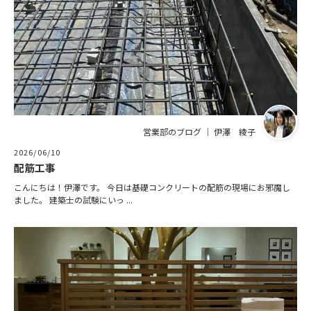
営業部のブログ ｜ 伊澤 綾子
2026/06/10
配筋工事
こんにちは！伊澤です。 今日は基礎コンクリートの配筋の現場にお邪魔し
ました。 建築士の試験にいっ ...