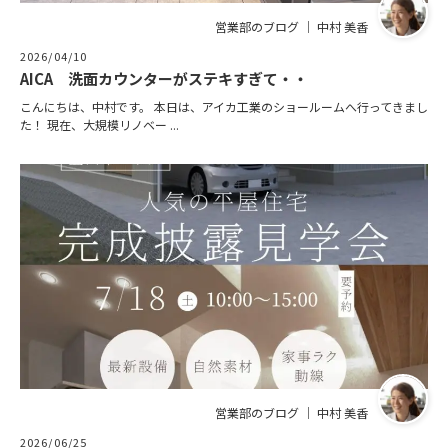
営業部のブログ ｜ 中村 美香
2026/04/10
AICA 洗面カウンターがステキすぎて・・
こんにちは、中村です。 本日は、アイカ工業のショールームへ行ってきまし
た！ 現在、大規模リノベー ...
営業部のブログ ｜ 中村 美香
2026/06/25