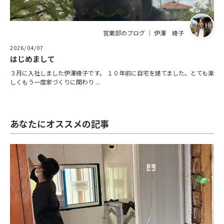
営業部のブログ ｜ 伊澤 綾子
2026/04/07
はじめまして
３月に入社しました伊澤綾子です。 １０年前に自宅を建てました。とても楽
しくもう一度家づくりに関わり ...
あなたにオススメの記事