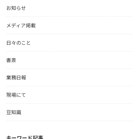
お知らせ
メディア掲載
日々のこと
書斎
業務日報
現場にて
豆知識
キーワード記事