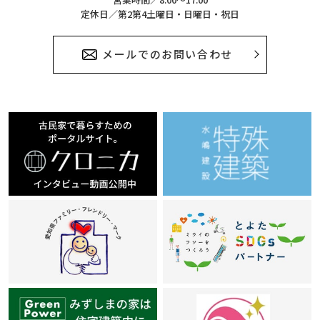
定休日／第2第4土曜日・日曜日・祝日
メールでのお問い合わせ