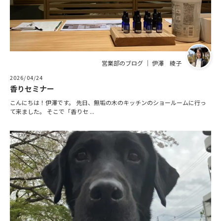
営業部のブログ ｜ 伊澤 綾子
2026/04/24
香りセミナー
こんにちは！伊澤です。 先日、無垢の木のキッチンのショールームに行っ
て来ました。 そこで「香りセ ...