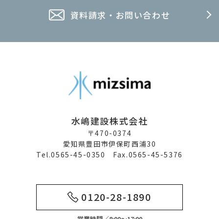
資料請求・お問い合わせ
水嶋建設株式会社
〒470-0374
愛知県豊田市伊保町西浦30
Tel.0565-45-0350 Fax.0565-45-5376
0120-28-1890
営業時間／8:00～17:00