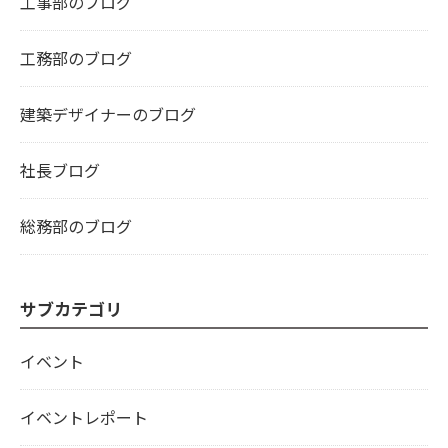
工事部のブログ
工務部のブログ
建築デザイナーのブログ
社長ブログ
総務部のブログ
サブカテゴリ
イベント
イベントレポート