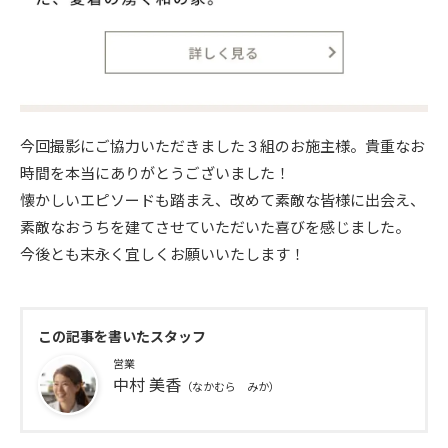
今回撮影にご協力いただきました３組のお施主様。貴重なお
時間を本当にありがとうございました！
懐かしいエピソードも踏まえ、改めて素敵な皆様に出会え、
素敵なおうちを建てさせていただいた喜びを感じました。
今後とも末永く宜しくお願いいたします！
この記事を書いたスタッフ
営業
中村 美香
（なかむら みか）