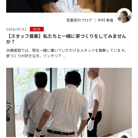
営業部のブログ ｜ 中村 美香
2026/07/31
NEW
【スタッフ募集】私たちと一緒に家づくりをしてみません
か？
水嶋建設では、現在一緒に働いていただけるスタッフを募集しています。
家づくりが好きな方、インテリア ...