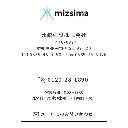
水嶋建設株式会社
〒470-0374
愛知県豊田市伊保町西浦30
Tel.0565-45-0350 Fax.0565-45-5376
0120-28-1890
営業時間／8:00～17:00
定休日／第2第4土曜日・日曜日・祝日
メールでのお問い合わせ