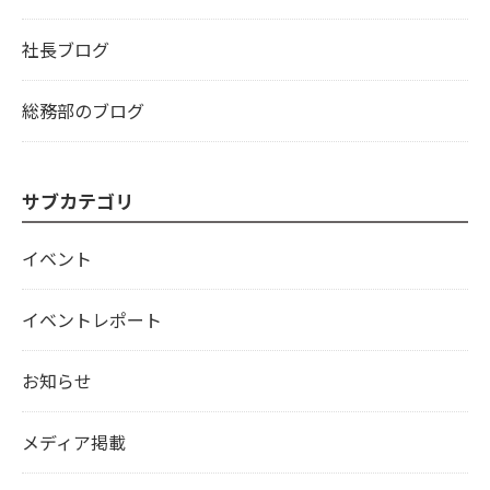
社長ブログ
総務部のブログ
サブカテゴリ
イベント
イベントレポート
お知らせ
メディア掲載