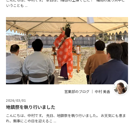
いうことも ...
営業部のブログ ｜ 中村 美香
2026/03/01
地鎮祭を執り行いました
こんにちは、中村です。 先日、地鎮祭を執り行いました。 お天気にも恵ま
れ、無事にこの日を迎えるこ ...