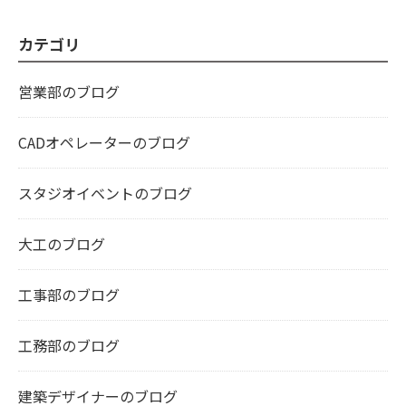
カテゴリ
営業部のブログ
CADオペレーターのブログ
スタジオイベントのブログ
大工のブログ
工事部のブログ
工務部のブログ
建築デザイナーのブログ