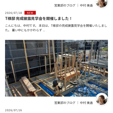
営業部のブログ ｜ 中村 美香
2026/07/18
NEW
T様邸 完成披露見学会を開催しました！
こんにちは、中村です。 本日は、T様邸の完成披露見学会を開催いたしまし
た。 暑い中にもかかわらず ...
営業部のブログ ｜ 中村 美香
2026/07/16