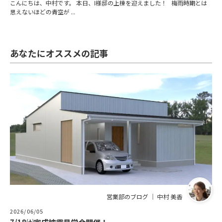
こんにちは、中村です。 本日、I様邸の上棟を迎えました！ 梅雨時期とは
思えないほどの青空が ...
あなたにオススメの記事
営業部のブログ ｜ 中村 美香
2026/06/05