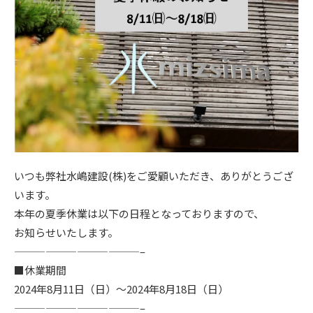
ニュース
イベント情報
資料請求・お問い合わせ
いつも弊社水嶋建設(株)をご愛顧いただき、ありがとうござ
います。
本年の夏季休業は以下の日程となっておりますので、
お知らせいたします。
————————————–
■休業期間
2024年8月11日（日）～2024年8月18日（日）
————————————–