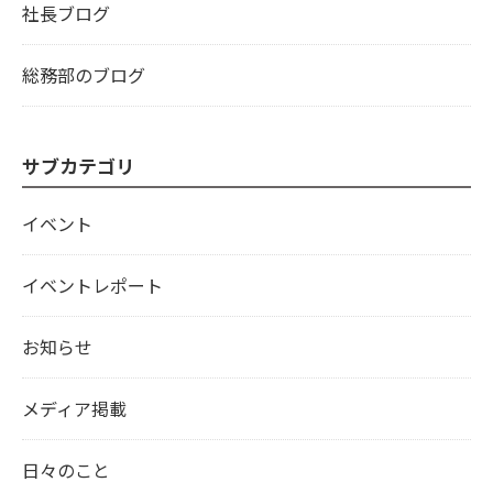
社長ブログ
総務部のブログ
サブカテゴリ
イベント
イベントレポート
お知らせ
メディア掲載
日々のこと