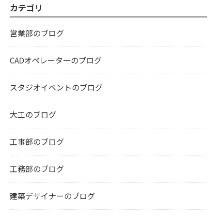
カテゴリ
営業部のブログ
CADオペレーターのブログ
スタジオイベントのブログ
大工のブログ
工事部のブログ
工務部のブログ
建築デザイナーのブログ