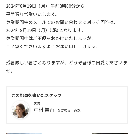
2024年8月19日（月） 午前8時00分から
平常通り営業いたします。
休業期間中のメールでのお問い合わせに対する回答は、
2024年8月19日（月）以降となります。
休業期間中はご不便をおかけいたしますが、
ご了承くださいますようお願い申し上げます。
残暑厳しい暑さとなりますが、どうぞ皆様ご自愛くださいま
せ。
この記事を書いたスタッフ
営業
中村 美香
（なかむら みか）