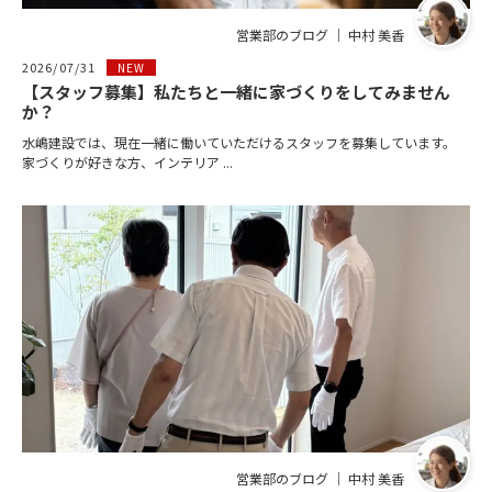
営業部のブログ ｜ 中村 美香
2026/07/31
NEW
【スタッフ募集】私たちと一緒に家づくりをしてみません
か？
水嶋建設では、現在一緒に働いていただけるスタッフを募集しています。
家づくりが好きな方、インテリア ...
営業部のブログ ｜ 中村 美香