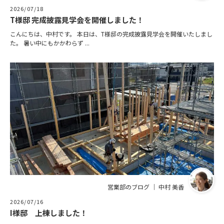
2026/07/18
T様邸 完成披露見学会を開催しました！
こんにちは、中村です。 本日は、T様邸の完成披露見学会を開催いたしまし
た。 暑い中にもかかわらず ...
営業部のブログ ｜ 中村 美香
2026/07/16
I様邸 上棟しました！