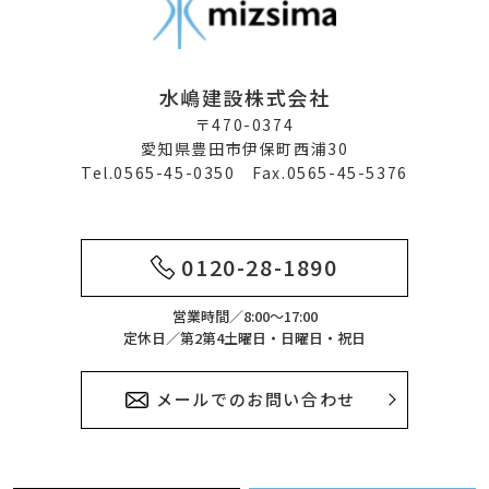
水嶋建設株式会社
〒470-0374
愛知県豊田市伊保町西浦30
Tel.0565-45-0350 Fax.0565-45-5376
0120-28-1890
営業時間／8:00～17:00
定休日／第2第4土曜日・日曜日・祝日
メールでのお問い合わせ