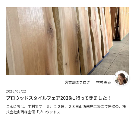
営業部のブログ ｜ 中村 美香
2026/05/22
プロウッドスタイルフェア2026に行ってきました！
こんにちは、中村です。 ５月２２日、２３日山西飛島工場にて開催の、株
式会社山西様主催「プロウッドス ...