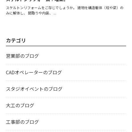
スケルトンリフォームをご存じでしょうか。 建物を構造躯体（柱や梁）の
みに解体し、 間取りや内装、 ...
カテゴリ
営業部のブログ
CADオペレーターのブログ
スタジオイベントのブログ
大工のブログ
工事部のブログ