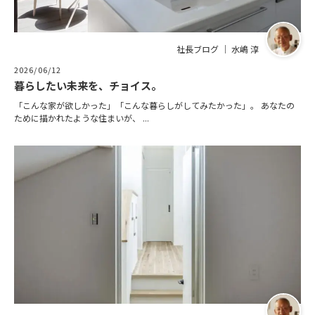
社長ブログ ｜ 水嶋 淳
2026/06/12
暮らしたい未来を、チョイス。
「こんな家が欲しかった」「こんな暮らしがしてみたかった」。 あなたの
ために描かれたような住まいが、 ...