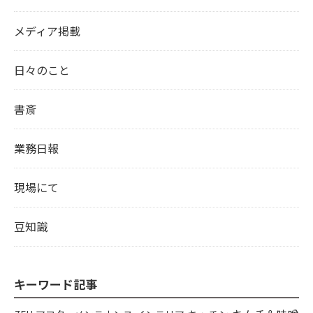
メディア掲載
日々のこと
書斎
業務日報
現場にて
豆知識
キーワード記事