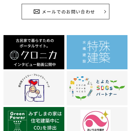
メールでのお問い合わせ