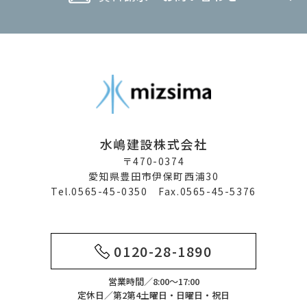
水嶋建設株式会社
〒470-0374
愛知県豊田市伊保町西浦30
Tel.0565-45-0350 Fax.0565-45-5376
0120-28-1890
営業時間／8:00～17:00
定休日／第2第4土曜日・日曜日・祝日