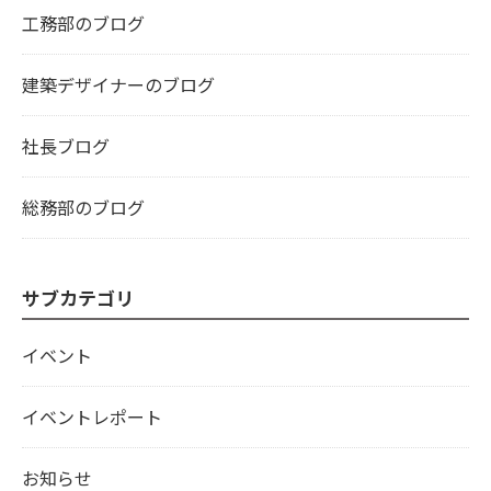
工務部のブログ
建築デザイナーのブログ
社長ブログ
総務部のブログ
サブカテゴリ
イベント
イベントレポート
お知らせ