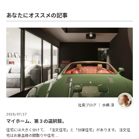
あなたにオススメの記事
社長ブログ ｜ 水嶋 淳
2026/07/17
マイホーム、第３の選択肢。
住宅には大きく分けて、 「注文住宅」と「分譲住宅」があります。 注文住
宅はお施主様の間取りや住宅 ...