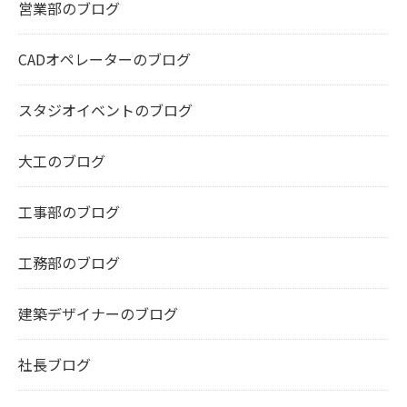
営業部のブログ
CADオペレーターのブログ
スタジオイベントのブログ
大工のブログ
工事部のブログ
工務部のブログ
建築デザイナーのブログ
社長ブログ