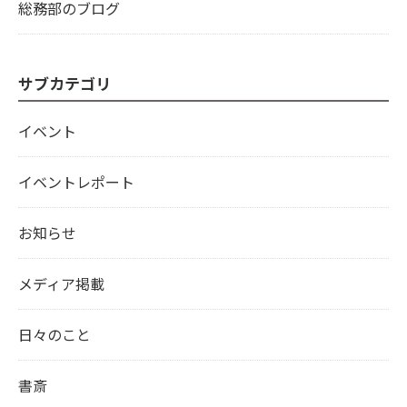
総務部のブログ
サブカテゴリ
イベント
イベントレポート
お知らせ
メディア掲載
日々のこと
書斎