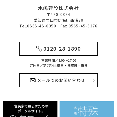
水嶋建設株式会社
〒470-0374
愛知県豊田市伊保町西浦30
Tel.0565-45-0350 Fax.0565-45-5376
0120-28-1890
営業時間／8:00～17:00
定休日／第2第4土曜日・日曜日・祝日
メールでのお問い合わせ