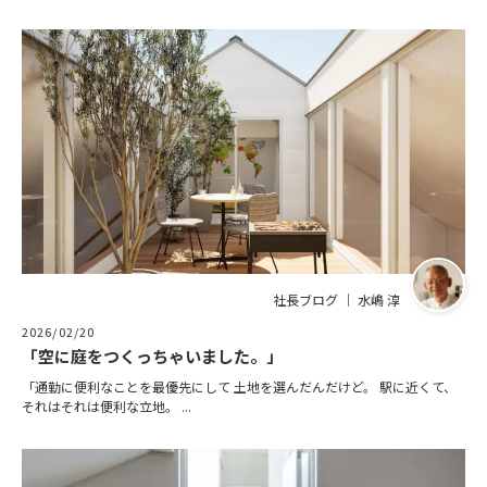
社長ブログ ｜ 水嶋 淳
2026/02/20
「空に庭をつくっちゃいました。」
「通勤に便利なことを最優先にして 土地を選んだんだけど。 駅に近くて、
それはそれは便利な立地。 ...