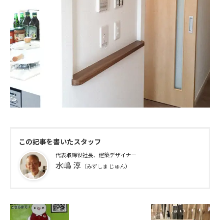
この記事を書いたスタッフ
代表取締役社長、建築デザイナー
水嶋 淳
（みずしま じゅん）