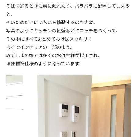
そばを通るときに肩に触れたり、バラバラに配置してしまう
ニュース
と、
そのためだけにいちいち移動するのも大変。
イベント情報
写真のようにキッチンの袖壁などにニッチをつくって、
その中にすべてまとめておけばスッキリ！
まるでインテリアの一部のよう。
資料請求・お問い合わせ
みずしまの家では多くのお施主様が採用され、
ほぼ標準仕様のようになっています。