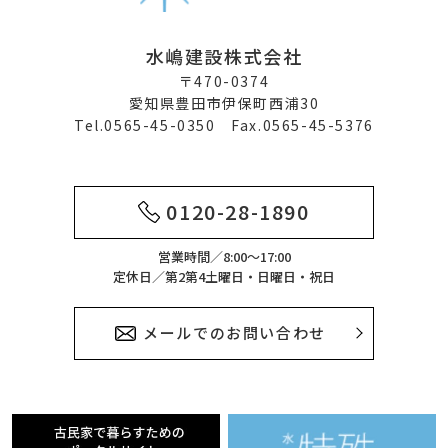
水嶋建設株式会社
〒470-0374
愛知県豊田市伊保町西浦30
Tel.0565-45-0350 Fax.0565-45-5376
0120-28-1890
営業時間／8:00～17:00
定休日／第2第4土曜日・日曜日・祝日
メールでのお問い合わせ