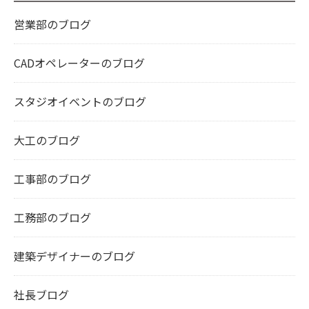
営業部のブログ
CADオペレーターのブログ
スタジオイベントのブログ
大工のブログ
工事部のブログ
工務部のブログ
建築デザイナーのブログ
社長ブログ