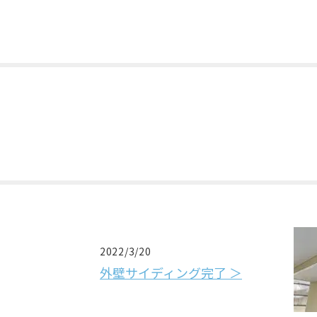
2022/3/20
外壁サイディング完了 ＞