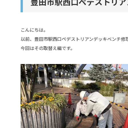
豊田市駅西口ペデストリア
こんにちは。
以前、豊田市駅西口ペデストリアンデッキベンチ修
今回はその取替え編です。