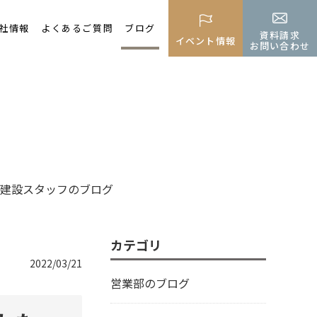
社情報
よくあるご質問
ブログ
資料請求
イベント情報
お問い合わせ
建設スタッフのブログ
カテゴリ
2022/03/21
営業部のブログ