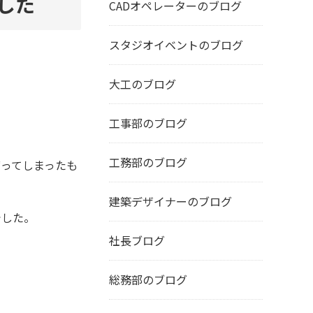
した
CADオペレーターのブログ
スタジオイベントのブログ
大工のブログ
工事部のブログ
工務部のブログ
ってしまったも
建築デザイナーのブログ
でした。
社長ブログ
総務部のブログ