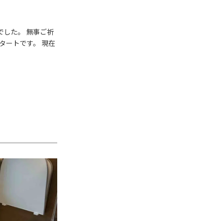
でした。 無事ご祈
タートです。 現在