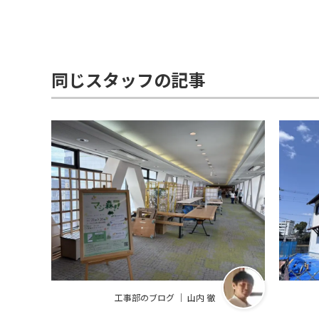
同じスタッフの記事
工事部のブログ ｜ 山内 徹