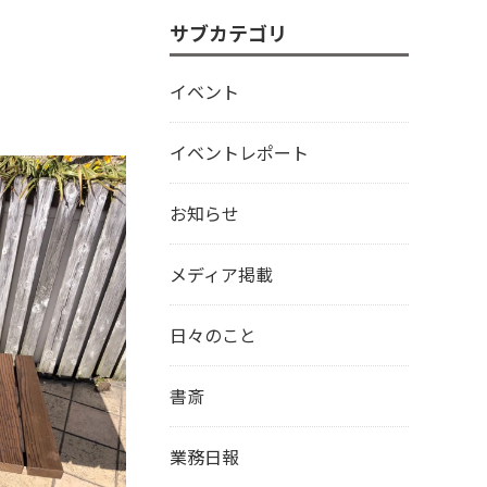
サブカテゴリ
イベント
イベントレポート
お知らせ
メディア掲載
日々のこと
書斎
業務日報