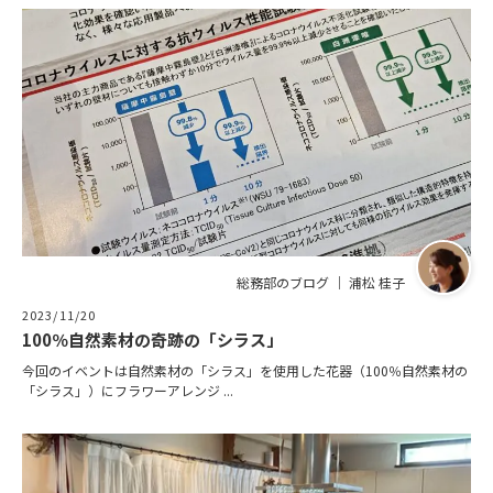
総務部のブログ ｜ 浦松 桂子
2023/11/20
100％自然素材の奇跡の「シラス」
今回のイベントは自然素材の「シラス」を使用した花器（100％自然素材の
「シラス」）にフラワーアレンジ ...