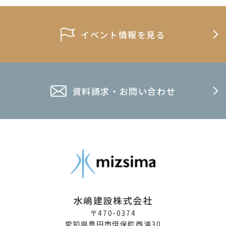
イベント情報を見る
資料請求・お問い合わせ
水嶋建設株式会社
〒470-0374
愛知県豊田市伊保町西浦30