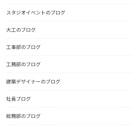
スタジオイベントのブログ
大工のブログ
工事部のブログ
工務部のブログ
建築デザイナーのブログ
社長ブログ
総務部のブログ