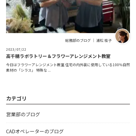
総務部のブログ ｜ 浦松 桂子
2023/07/22
高千穂ラボラトリー＆フラワーアレンジメント教室
今日はフラワーアレンジメント教室 住宅の内外装に使用している100％自然
素材の「シラス」 特殊な ...
カテゴリ
営業部のブログ
CADオペレーターのブログ