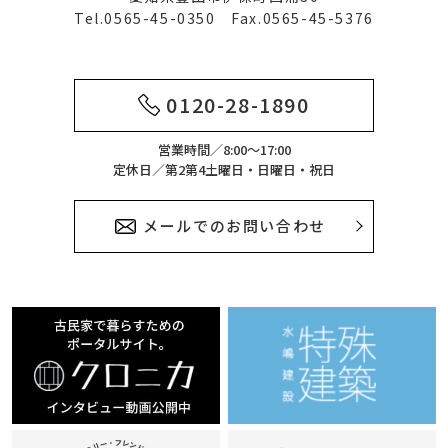
Tel.0565-45-0350 Fax.0565-45-5376
0120-28-1890
営業時間／8:00～17:00
定休日／第2第4土曜日・日曜日・祝日
メールでのお問い合わせ