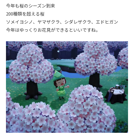
今年も桜のシーズン到来
ニュース
200種類を超える桜
ソメイヨシノ、ヤマザクラ、シダレザクラ、エドヒガン
イベント情報
今年はゆっくりお花見ができるといいですね。
資料請求・お問い合わせ