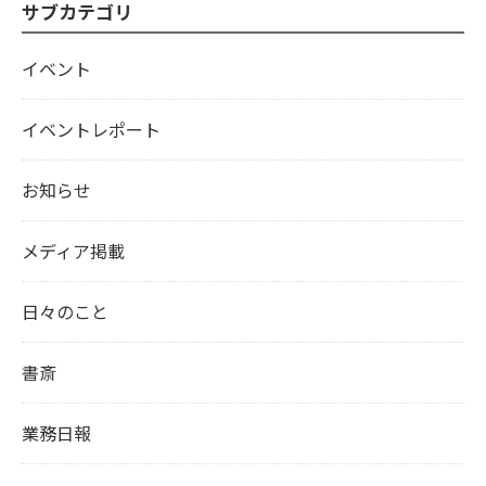
サブカテゴリ
イベント
イベントレポート
お知らせ
メディア掲載
日々のこと
書斎
業務日報