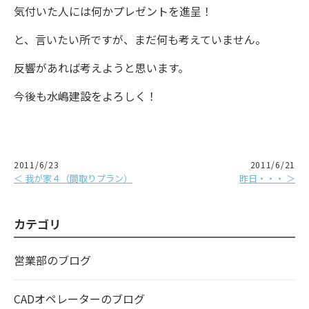
気付いた人には何かプレゼントを進呈！
と、言いたい所ですが、まだ何も考えていません。
反響があれば考えようと思います。
今後も水嶋建設をよろしく！
2011/6/23
2011/6/21
＜ 我が家４（間取りプラン）
昨日・・・ ＞
カテゴリ
営業部のブログ
CADオペレーターのブログ