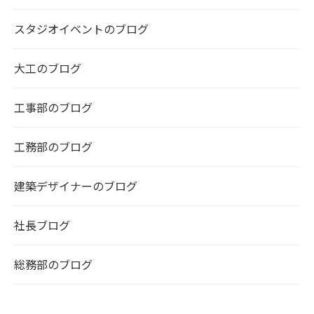
スタジオイベントのブログ
大工のブログ
工事部のブログ
工務部のブログ
建築デザイナーのブログ
社長ブログ
総務部のブログ