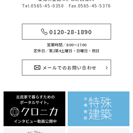
Tel.0565-45-0350 Fax.0565-45-5376
0120-28-1890
営業時間／8:00～17:00
定休日／第2第4土曜日・日曜日・祝日
メールでのお問い合わせ