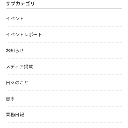
サブカテゴリ
イベント
イベントレポート
お知らせ
メディア掲載
日々のこと
書斎
業務日報