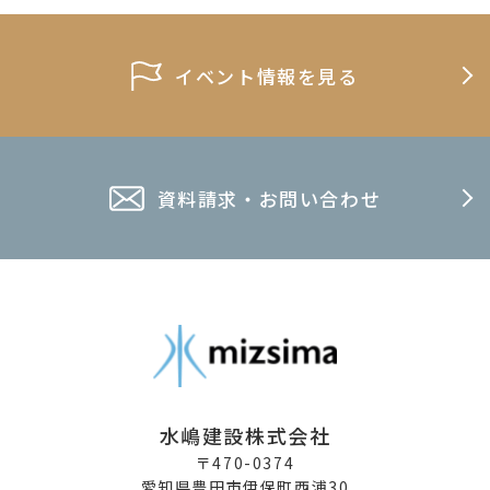
イベント情報を見る
資料請求・お問い合わせ
水嶋建設株式会社
〒470-0374
愛知県豊田市伊保町西浦30