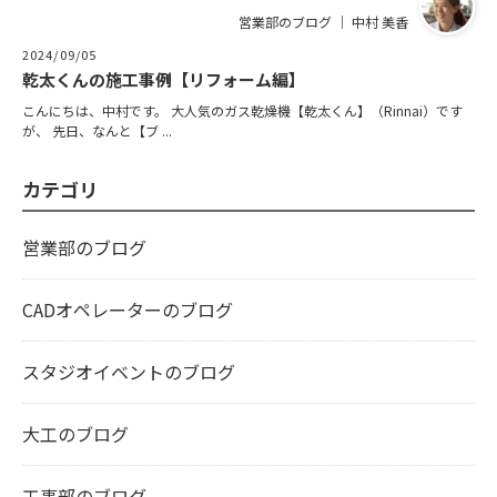
営業部のブログ ｜ 中村 美香
2024/09/05
乾太くんの施工事例【リフォーム編】
こんにちは、中村です。 大人気のガス乾燥機【乾太くん】（Rinnai）です
が、 先日、なんと【ブ ...
カテゴリ
営業部のブログ
CADオペレーターのブログ
スタジオイベントのブログ
大工のブログ
工事部のブログ