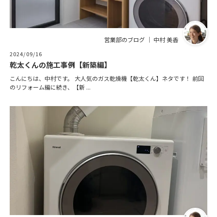
ニュース
営業部のブログ ｜ 中村 美香
イベント情報
2024/09/16
乾太くんの施工事例【新築編】
資料請求・お問い合わせ
こんにちは、中村です。 大人気のガス乾燥機【乾太くん】ネタです！ 前回
のリフォーム編に続き、【新 ...