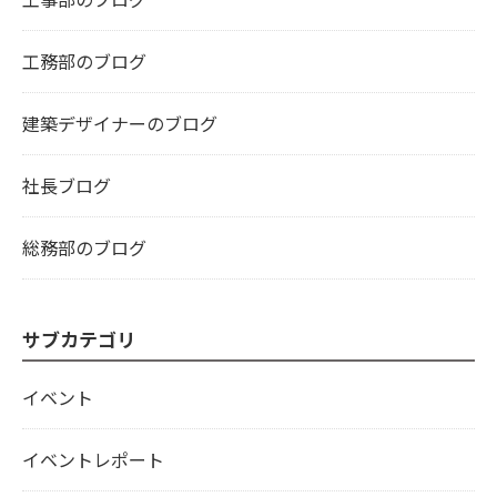
工務部のブログ
建築デザイナーのブログ
社長ブログ
総務部のブログ
サブカテゴリ
イベント
イベントレポート