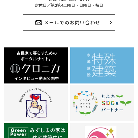
定休日／第2第4土曜日・日曜日・祝日
メールでのお問い合わせ