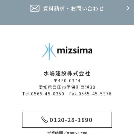
資料請求・お問い合わせ
水嶋建設株式会社
〒470-0374
愛知県豊田市伊保町西浦30
Tel.0565-45-0350 Fax.0565-45-5376
0120-28-1890
営業時間／8:00～17:00