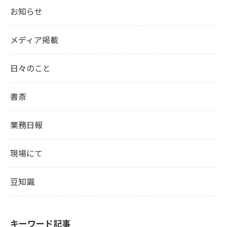
お知らせ
メディア掲載
日々のこと
書斎
業務日報
現場にて
豆知識
キーワード記事