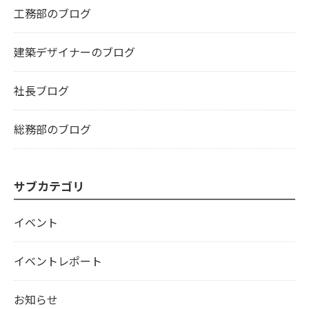
工務部のブログ
建築デザイナーのブログ
社長ブログ
総務部のブログ
サブカテゴリ
イベント
イベントレポート
お知らせ