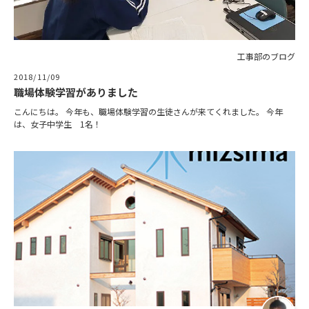
ニュース
工事部のブログ
イベント情報
2018/11/09
職場体験学習がありました
資料請求・お問い合わせ
こんにちは。 今年も、職場体験学習の生徒さんが来てくれました。 今年
は、女子中学生 1名！