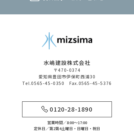
水嶋建設株式会社
〒470-0374
愛知県豊田市伊保町西浦30
Tel.0565-45-0350 Fax.0565-45-5376
0120-28-1890
営業時間／8:00～17:00
定休日／第2第4土曜日・日曜日・祝日