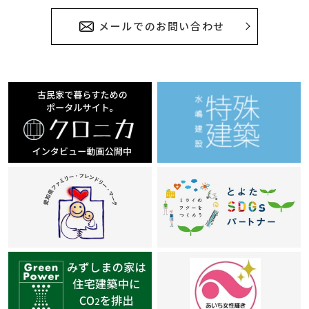
メールでのお問い合わせ