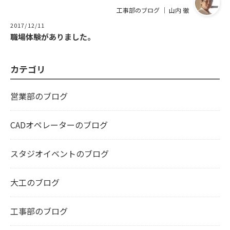
工事部のブログ ｜ 山内 徹
2017/12/11
職場体験がありました。
カテゴリ
営業部のブログ
CADオペレーターのブログ
スタジオイベントのブログ
大工のブログ
工事部のブログ