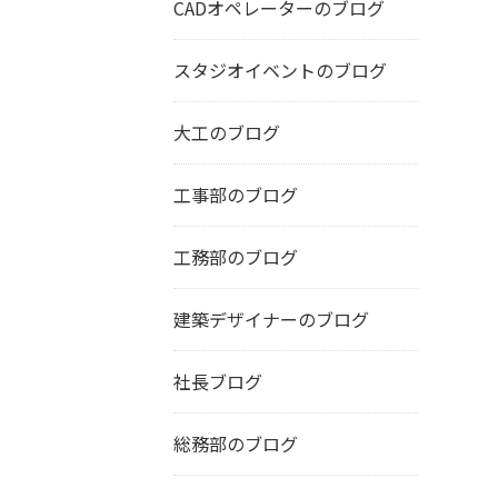
CADオペレーターのブログ
スタジオイベントのブログ
大工のブログ
工事部のブログ
工務部のブログ
建築デザイナーのブログ
社長ブログ
総務部のブログ