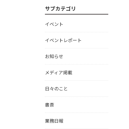
サブカテゴリ
イベント
イベントレポート
お知らせ
メディア掲載
日々のこと
書斎
業務日報