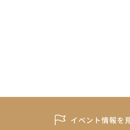
イベント情報を