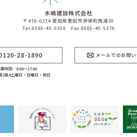
水嶋建設株式会社
〒470-0374
愛知県豊田市伊保町西浦30
Tel.0565-45-0350 Fax.0565-45-5376
0120-28-1890
メールでのお問い
業時間／8:00～17:00
第2第4土曜日・日曜日・祝日