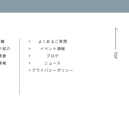
情報
よくあるご質問
フ紹介
イベント情報
概要
ブログ
情報
ニュース
プライバシーポリシー