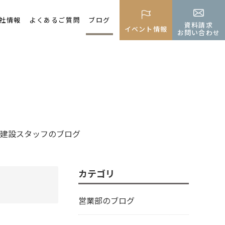
社情報
よくあるご質問
ブログ
資料請求
イベント情報
お問い合わせ
建設スタッフのブログ
カテゴリ
営業部のブログ