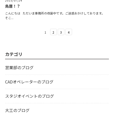
2015/07/24
鳥居！？
こんにちは ただいま事務所の改装中です。ご迷惑おかけしております。
そこ...
1
2
3
4
カテゴリ
営業部のブログ
CADオペレーターのブログ
スタジオイベントのブログ
大工のブログ