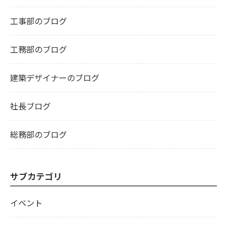
工事部のブログ
工務部のブログ
建築デザイナーのブログ
社長ブログ
総務部のブログ
サブカテゴリ
イベント