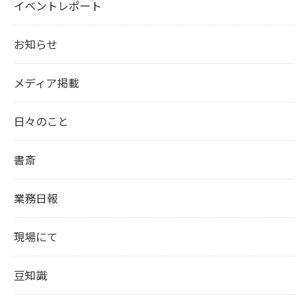
イベントレポート
お知らせ
メディア掲載
日々のこと
書斎
業務日報
現場にて
豆知識