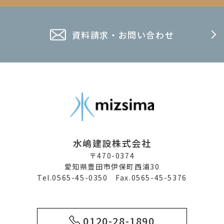
資料請求・お問い合わせ
水嶋建設株式会社
〒470-0374
愛知県豊田市伊保町西浦30
Tel.0565-45-0350 Fax.0565-45-5376
0120-28-1890