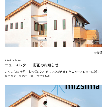
未分類
2016/04/11
ニュースレター 訂正のお知らせ
こんにちは 今月、お客様に送らせていただきましたニュースレターに誤り
がありましたので、訂正させていた...