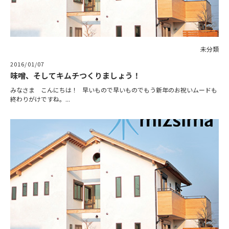
未分類
2016/01/07
味噌、そしてキムチつくりましょう！
みなさま こんにちは！ 早いもので早いものでもう新年のお祝いムードも
終わりがけですね。...