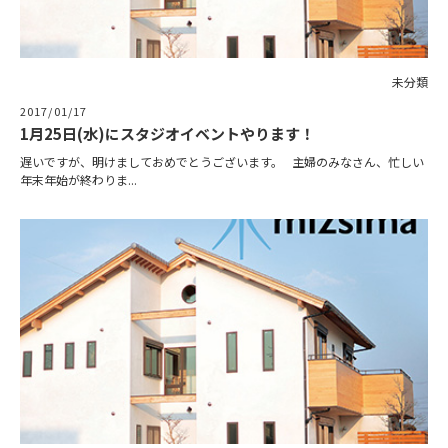
ニュース
未分類
イベント情報
2017/01/17
1月25日(水)にスタジオイベントやります！
資料請求・お問い合わせ
遅いですが、明けましておめでとうございます。 主婦のみなさん、忙しい
年末年始が終わりま...