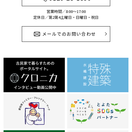
営業時間／8:00～17:00
定休日／第2第4土曜日・日曜日・祝日
メールでのお問い合わせ