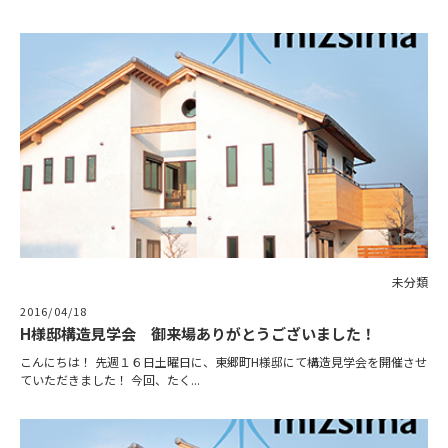
未分類
2016/04/18
H様邸構造見学会 御来場ありがとうございました！
こんにちは！ 先週１６日土曜日に、東郷町H様邸にて構造見学会を開催させ
ていただきました！ 今回、たく...