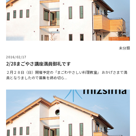
未分類
2016/02/17
2/28まごやさ講座満員御礼です
２月２８日（日）開催予定の「まごわやさしい料理教室」 おかげさまで満
員となりましたので募集を締め切ら...