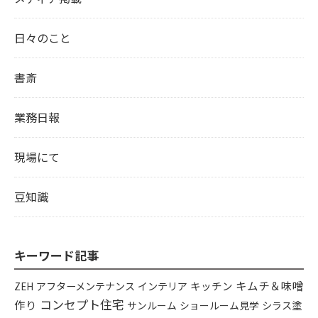
日々のこと
書斎
業務日報
現場にて
豆知識
キーワード記事
キムチ＆味噌
アフターメンテナンス
インテリア
キッチン
ZEH
コンセプト住宅
作り
シラス塗
サンルーム
ショールーム見学