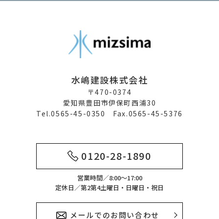
水嶋建設株式会社
〒470-0374
愛知県豊田市伊保町西浦30
Tel.0565-45-0350 Fax.0565-45-5376
0120-28-1890
営業時間／8:00～17:00
定休日／第2第4土曜日・日曜日・祝日
メールでのお問い合わせ