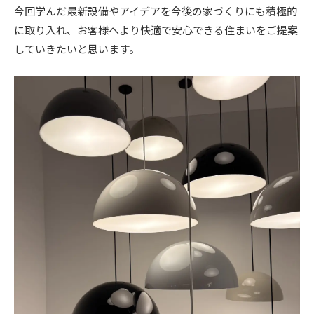
今回学んだ最新設備やアイデアを今後の家づくりにも積極的
に取り入れ、お客様へより快適で安心できる住まいをご提案
していきたいと思います。