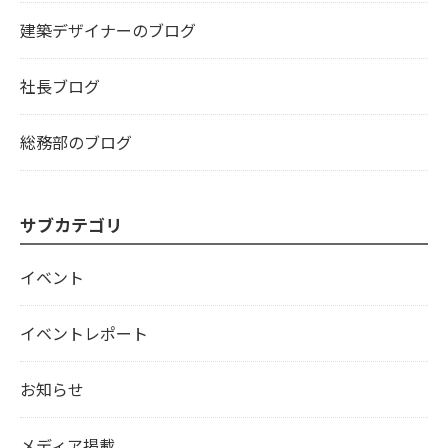
建築デザイナーのブログ
社長ブログ
総務部のブログ
サブカテゴリ
イベント
イベントレポート
お知らせ
メディア掲載