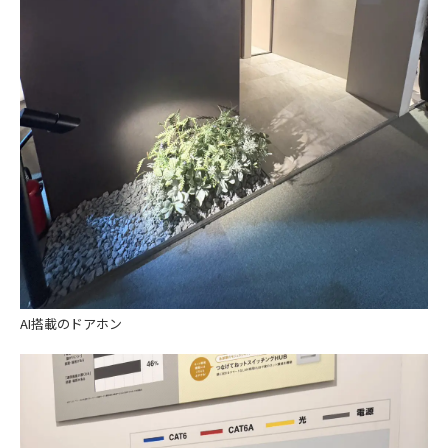
AI搭載のドアホン