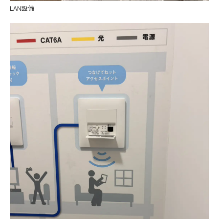
LAN設備