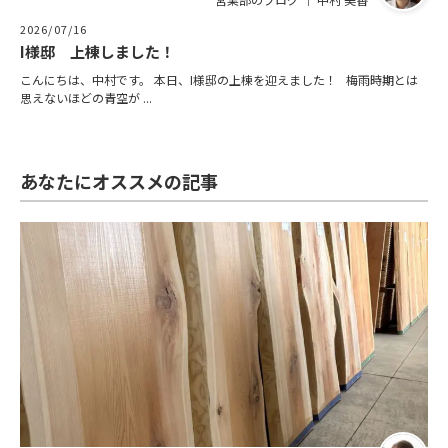
2026/07/16
I様邸 上棟しました！
こんにちは、中村です。 本日、I様邸の上棟を迎えました！ 梅雨時期とは
思えないほどの青空が ...
あなたにオススメの記事