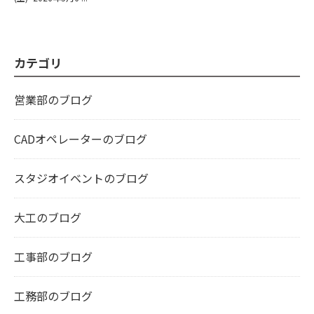
カテゴリ
営業部のブログ
CADオペレーターのブログ
スタジオイベントのブログ
大工のブログ
工事部のブログ
工務部のブログ