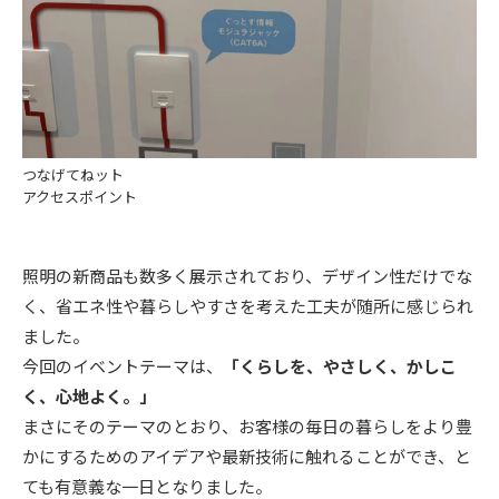
つなげてねット
アクセスポイント
照明の新商品も数多く展示されており、デザイン性だけでな
く、省エネ性や暮らしやすさを考えた工夫が随所に感じられ
ました。
今回のイベントテーマは、
「くらしを、やさしく、かしこ
く、心地よく。」
まさにそのテーマのとおり、お客様の毎日の暮らしをより豊
かにするためのアイデアや最新技術に触れることができ、と
ても有意義な一日となりました。