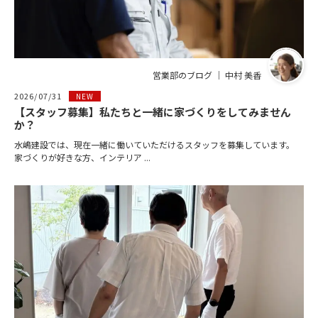
営業部のブログ ｜ 中村 美香
2026/07/31
NEW
【スタッフ募集】私たちと一緒に家づくりをしてみません
か？
水嶋建設では、現在一緒に働いていただけるスタッフを募集しています。
家づくりが好きな方、インテリア ...