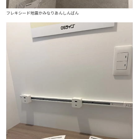
フレキシード地震かみなりあんしんばん