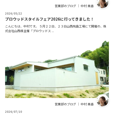
営業部のブログ ｜ 中村 美香
2026/05/22
プロウッドスタイルフェア2026に行ってきました！
こんにちは、中村です。 ５月２２日、２３日山西飛島工場にて開催の、株
式会社山西様主催「プロウッドス ...
営業部のブログ ｜ 中村 美香
2026/07/10