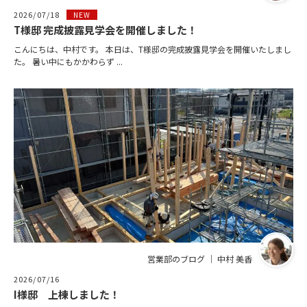
2026/07/18
NEW
T様邸 完成披露見学会を開催しました！
こんにちは、中村です。 本日は、T様邸の完成披露見学会を開催いたしまし
た。 暑い中にもかかわらず ...
営業部のブログ ｜ 中村 美香
2026/07/16
I様邸 上棟しました！