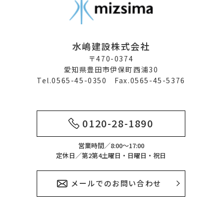
水嶋建設株式会社
〒470-0374
愛知県豊田市伊保町西浦30
Tel.0565-45-0350 Fax.0565-45-5376
0120-28-1890
営業時間／8:00～17:00
定休日／第2第4土曜日・日曜日・祝日
メールでのお問い合わせ