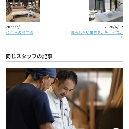
2026/6/13
2026/6/12
＜ 今日の加工場
暮らしたい未来を、チョイス。
＞
同じスタッフの記事