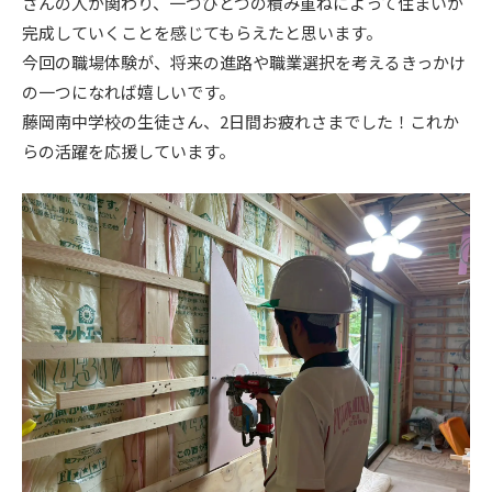
さんの人が関わり、一つひとつの積み重ねによって住まいが
完成していくことを感じてもらえたと思います。
今回の職場体験が、将来の進路や職業選択を考えるきっかけ
の一つになれば嬉しいです。
藤岡南中学校の生徒さん、2日間お疲れさまでした！これか
らの活躍を応援しています。