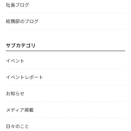
社長ブログ
総務部のブログ
サブカテゴリ
イベント
イベントレポート
お知らせ
メディア掲載
日々のこと