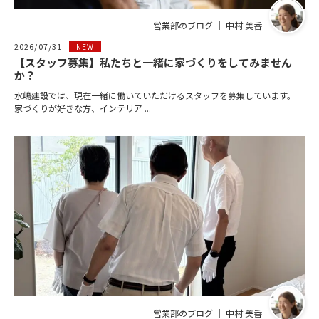
営業部のブログ ｜ 中村 美香
2026/07/31
NEW
【スタッフ募集】私たちと一緒に家づくりをしてみません
か？
水嶋建設では、現在一緒に働いていただけるスタッフを募集しています。
家づくりが好きな方、インテリア ...
営業部のブログ ｜ 中村 美香