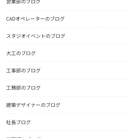
営業部のブログ
CADオペレーターのブログ
スタジオイベントのブログ
大工のブログ
工事部のブログ
工務部のブログ
建築デザイナーのブログ
社長ブログ