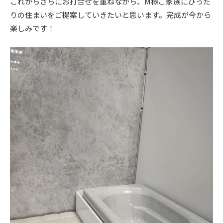
これからさらにお打合せを重ねながら、M様ご家族にぴった
りの住まいをご提案していきたいと思います。完成が今から
楽しみです！