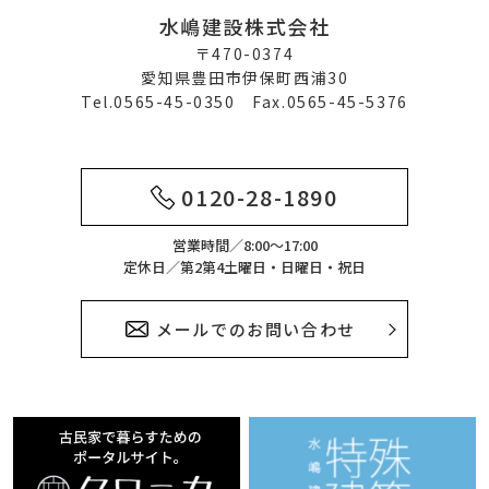
水嶋建設株式会社
〒470-0374
愛知県豊田市伊保町西浦30
Tel.0565-45-0350 Fax.0565-45-5376
0120-28-1890
営業時間／8:00～17:00
定休日／第2第4土曜日・日曜日・祝日
メールでのお問い合わせ