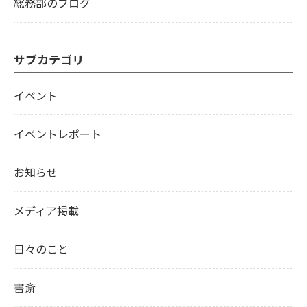
総務部のブログ
サブカテゴリ
イベント
イベントレポート
お知らせ
メディア掲載
日々のこと
書斎