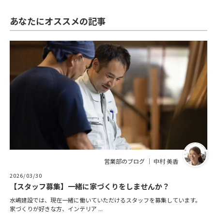
あなたにオススメの記事
営業部のブログ ｜ 中村 美香
2026/03/30
【スタッフ募集】一緒に家づくりをしませんか？
水嶋建設では、現在一緒に働いていただけるスタッフを募集しています。
家づくりが好きな方、インテリア ...