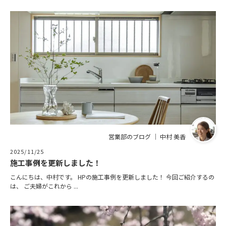
営業部のブログ ｜ 中村 美香
2025/11/25
施工事例を更新しました！
こんにちは、中村です。 HPの施工事例を更新しました！ 今回ご紹介するの
は、 ご夫婦がこれから ...