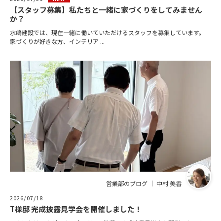
【スタッフ募集】私たちと一緒に家づくりをしてみません
か？
水嶋建設では、現在一緒に働いていただけるスタッフを募集しています。
家づくりが好きな方、インテリア ...
営業部のブログ ｜ 中村 美香
2026/07/18
T様邸 完成披露見学会を開催しました！