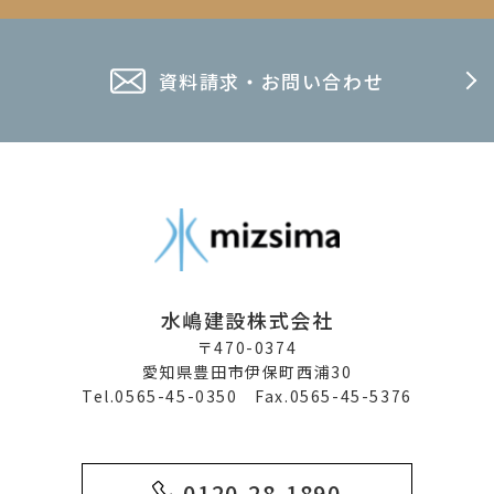
資料請求・お問い合わせ
水嶋建設株式会社
〒470-0374
愛知県豊田市伊保町西浦30
Tel.0565-45-0350 Fax.0565-45-5376
0120-28-1890