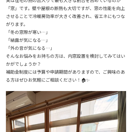
実は住宅の熱の出入りで最も大きな割合を占めているのが
「窓」です。壁や屋根の断熱も大切ですが、窓の性能を向上
させることで冷暖房効率が大きく改善され、省エネにもつな
がります。
「冬の窓際が寒い…」
「結露が気になる…」
「外の音が気になる…」
そんなお悩みをお持ちの方は、内窓設置を検討してみてはい
かがでしょうか？
補助金制度には予算や申請期間がありますので、ご興味のあ
る方はぜひお気軽にご相談ください！🏠✨