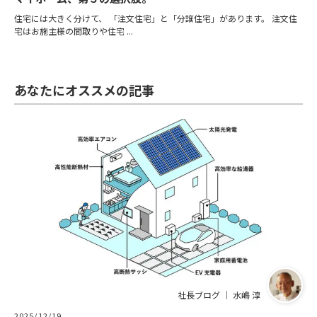
住宅には大きく分けて、 「注文住宅」と「分譲住宅」があります。 注文住
宅はお施主様の間取りや住宅 ...
あなたにオススメの記事
社長ブログ ｜ 水嶋 淳
2025/12/19