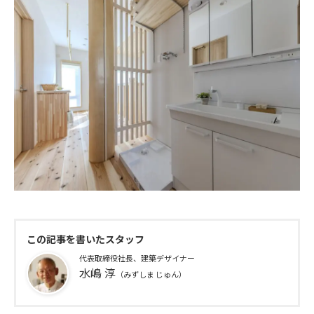
この記事を書いたスタッフ
代表取締役社長、建築デザイナー
水嶋 淳
（みずしま じゅん）