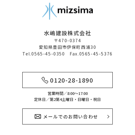
水嶋建設株式会社
〒470-0374
愛知県豊田市伊保町西浦30
Tel.0565-45-0350 Fax.0565-45-5376
0120-28-1890
営業時間／8:00～17:00
定休日／第2第4土曜日・日曜日・祝日
メールでのお問い合わせ