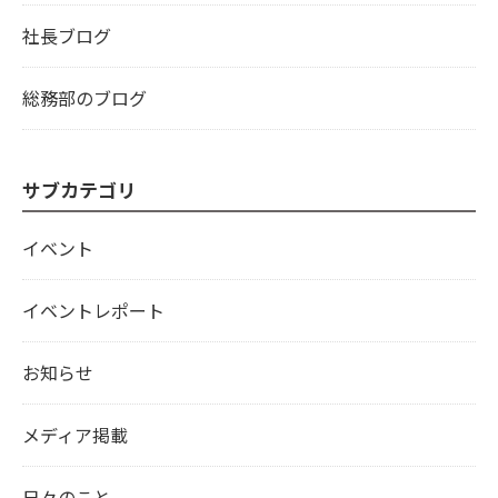
社長ブログ
総務部のブログ
サブカテゴリ
イベント
イベントレポート
お知らせ
メディア掲載
日々のこと