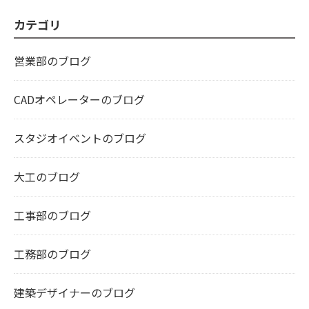
カテゴリ
営業部のブログ
CADオペレーターのブログ
スタジオイベントのブログ
大工のブログ
工事部のブログ
工務部のブログ
建築デザイナーのブログ