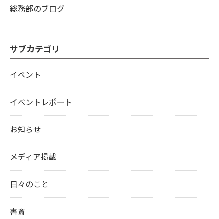
総務部のブログ
サブカテゴリ
イベント
イベントレポート
お知らせ
メディア掲載
日々のこと
書斎