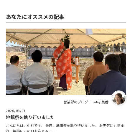
あなたにオススメの記事
営業部のブログ ｜ 中村 美香
2026/03/01
地鎮祭を執り行いました
こんにちは、中村です。 先日、地鎮祭を執り行いました。 お天気にも恵ま
れ、無事にこの日を迎えるこ ...