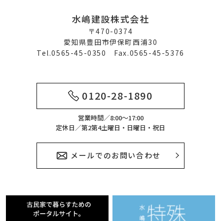
水嶋建設株式会社
〒470-0374
愛知県豊田市伊保町西浦30
Tel.0565-45-0350 Fax.0565-45-5376
0120-28-1890
営業時間／8:00～17:00
定休日／第2第4土曜日・日曜日・祝日
メールでのお問い合わせ