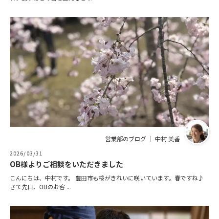
営業部のブログ ｜ 中村 美香
2026/03/31
OB様よりご相談をいただきました
こんにちは、中村です。 豊田市も桜がきれいに咲いています。春ですね♪
さて先日、OBのお客 ...