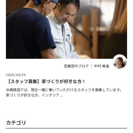
営業部のブログ ｜ 中村 美香
2026/04/30
【スタッフ募集】家づくりが好きな方！
水嶋建設では、現在一緒に働いていただけるスタッフを募集しています。
家づくりが好きな方、インテリア ...
カテゴリ