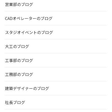
営業部のブログ
CADオペレーターのブログ
スタジオイベントのブログ
大工のブログ
工事部のブログ
工務部のブログ
建築デザイナーのブログ
社長ブログ