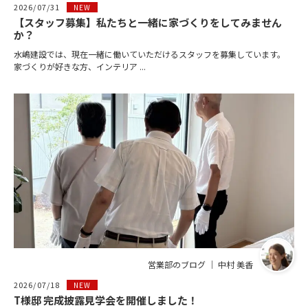
2026/07/31
NEW
【スタッフ募集】私たちと一緒に家づくりをしてみません
か？
水嶋建設では、現在一緒に働いていただけるスタッフを募集しています。
家づくりが好きな方、インテリア ...
営業部のブログ ｜ 中村 美香
2026/07/18
NEW
T様邸 完成披露見学会を開催しました！