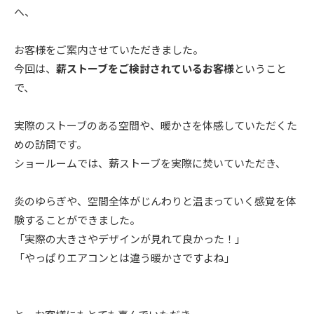
へ、
ニュース
お客様をご案内させていただきました。
今回は、
薪ストーブをご検討されているお客様
ということ
イベント情報
で、
資料請求・お問い合わせ
実際のストーブのある空間や、暖かさを体感していただくた
めの訪問です。
ショールームでは、薪ストーブを実際に焚いていただき、
炎のゆらぎや、空間全体がじんわりと温まっていく感覚を体
験することができました。
「実際の大きさやデザインが見れて良かった！」
「やっぱりエアコンとは違う暖かさですよね」