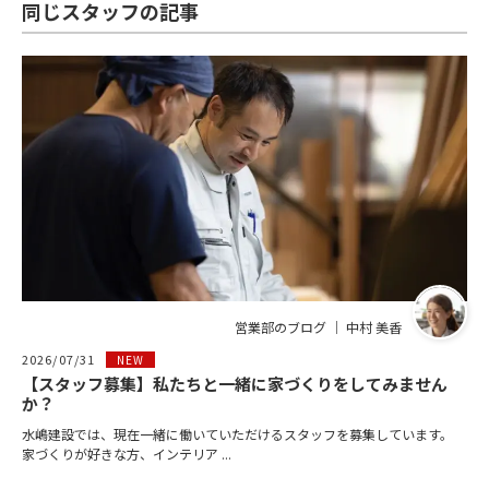
同じスタッフの記事
営業部のブログ ｜ 中村 美香
2026/07/31
NEW
【スタッフ募集】私たちと一緒に家づくりをしてみません
か？
水嶋建設では、現在一緒に働いていただけるスタッフを募集しています。
家づくりが好きな方、インテリア ...