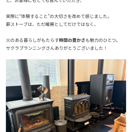
と、お客様にもとても喜んでいただき、
実際に“体験すること”の大切さを改めて感じました。
薪ストーブは、ただ暖房としてだけではなく、
火のある暮らしがもたらす
時間の豊かさ
も魅力のひとつ。
サクラプランニングさんありがとうございました！