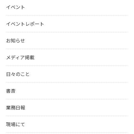
イベント
イベントレポート
お知らせ
メディア掲載
日々のこと
書斎
業務日報
現場にて