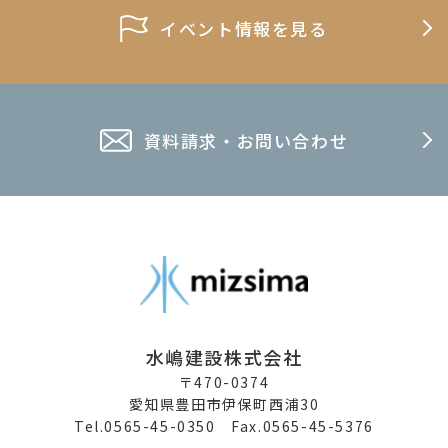
イベント情報を見る
資料請求・お問い合わせ
水嶋建設株式会社
〒470-0374
愛知県豊田市伊保町西浦30
Tel.0565-45-0350 Fax.0565-45-5376