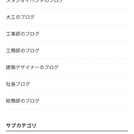
スタジオイベントのブログ
大工のブログ
工事部のブログ
工務部のブログ
建築デザイナーのブログ
社長ブログ
総務部のブログ
サブカテゴリ