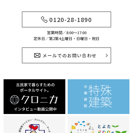
0120-28-1890
営業時間／8:00～17:00
定休日／第2第4土曜日・日曜日・祝日
メールでのお問い合わせ